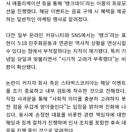
사 애플리케이션 등을 통해 ‘탱크데이’라는 이름의 프로모
션을 진행했다. 해당 이벤트는 음료 구매 시 혜택을 제공
하는 일반적인 마케팅 행사로 알려졌다.
다만 일부 온라인 커뮤니티와 SNS에서는 ‘탱크’라는 표
현이 5·18 민주화운동과 연관된 역사적 상황을 연상시킬
수 있다는 점에서 부적절하다는 지적이 제기됐다. 특히 기
념일 당일과 맞물리면서 “시기적 고려가 부족했다”는 비
판이 확산됐다.
논란이 커지자 회사 측은 스타벅스코리아는 해당 이벤트
를 조기 종료하고 내부 검토에 착수한 것으로 전해졌다.
직접 사과문을 통해 “사회적 의미를 충분히 고려하지 못
한 점을 무겁게 받아들인다”는 입장을 밝히며 진화에 나
섰다. 동시에 손정현 대표를 비롯한 관련 책임자에 대한
해임과 징계 절차가 진행하며 인사 조치를 포함한 후속 대
응을 진행 중인 것으로 알려졌다.