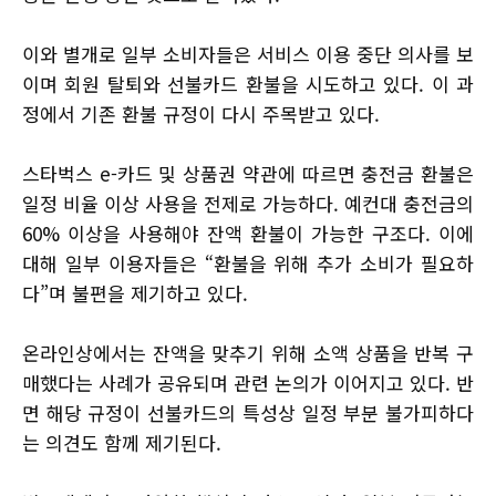
이와 별개로 일부 소비자들은 서비스 이용 중단 의사를 보
이며 회원 탈퇴와 선불카드 환불을 시도하고 있다. 이 과
정에서 기존 환불 규정이 다시 주목받고 있다.
스타벅스 e-카드 및 상품권 약관에 따르면 충전금 환불은
일정 비율 이상 사용을 전제로 가능하다. 예컨대 충전금의
60% 이상을 사용해야 잔액 환불이 가능한 구조다. 이에
대해 일부 이용자들은 “환불을 위해 추가 소비가 필요하
다”며 불편을 제기하고 있다.
온라인상에서는 잔액을 맞추기 위해 소액 상품을 반복 구
매했다는 사례가 공유되며 관련 논의가 이어지고 있다. 반
면 해당 규정이 선불카드의 특성상 일정 부분 불가피하다
는 의견도 함께 제기된다.