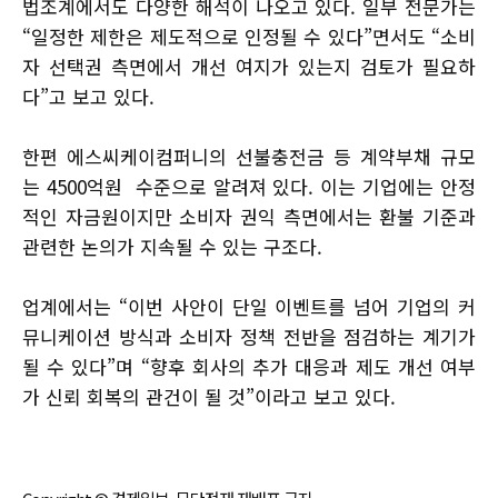
법조계에서도 다양한 해석이 나오고 있다. 일부 전문가는
“일정한 제한은 제도적으로 인정될 수 있다”면서도 “소비
자 선택권 측면에서 개선 여지가 있는지 검토가 필요하
다”고 보고 있다.
한편 에스씨케이컴퍼니의 선불충전금 등 계약부채 규모
는 4500억원 수준으로 알려져 있다. 이는 기업에는 안정
적인 자금원이지만 소비자 권익 측면에서는 환불 기준과
관련한 논의가 지속될 수 있는 구조다.
업계에서는 “이번 사안이 단일 이벤트를 넘어 기업의 커
뮤니케이션 방식과 소비자 정책 전반을 점검하는 계기가
될 수 있다”며 “향후 회사의 추가 대응과 제도 개선 여부
가 신뢰 회복의 관건이 될 것”이라고 보고 있다.