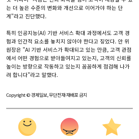
는 더 높은 수준의 변화와 개선으로 이어가야 하는 단
계"라고 진단했다.
특히 인공지능(AI) 기반 서비스 확대 과정에서도 고객 경
험과 인간적 요소를 놓치지 않아야 한다고 짚었다. 안 위
원장은 "AI 기반 서비스가 확대되고 있는 만큼, 고객 관점
에서 어떤 경험으로 받아들여지고 있는지, 고객의 신뢰를
높이는 방향으로 작동하고 있는지 꼼꼼하게 점검해 나가
려 합니다"라고 말했다.
Copyright © 경제일보, 무단전재·재배포 금지