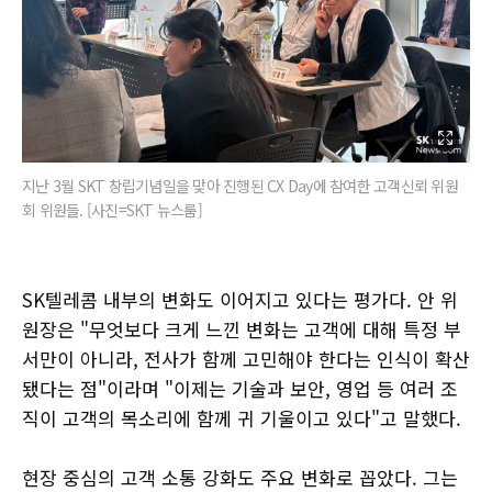
지난 3월 SKT 창립기념일을 맞아 진행된 CX Day에 참여한 고객신뢰 위원
회 위원들. [사진=SKT 뉴스룸]
SK텔레콤 내부의 변화도 이어지고 있다는 평가다. 안 위
원장은 "무엇보다 크게 느낀 변화는 고객에 대해 특정 부
서만이 아니라, 전사가 함께 고민해야 한다는 인식이 확산
됐다는 점"이라며 "이제는 기술과 보안, 영업 등 여러 조
직이 고객의 목소리에 함께 귀 기울이고 있다"고 말했다.
현장 중심의 고객 소통 강화도 주요 변화로 꼽았다. 그는