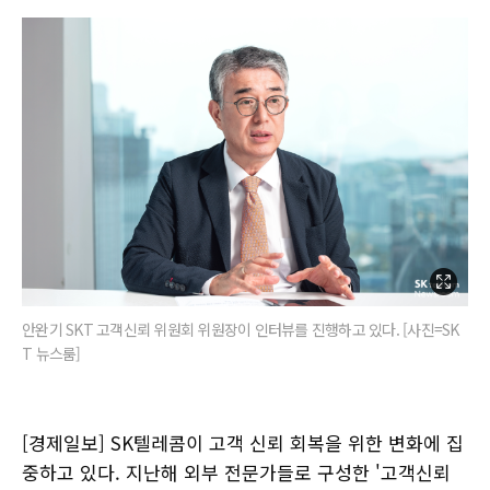
안완기 SKT 고객신뢰 위원회 위원장이 인터뷰를 진행하고 있다. [사진=SK
T 뉴스룸]
[경제일보] SK텔레콤이 고객 신뢰 회복을 위한 변화에 집
중하고 있다. 지난해 외부 전문가들로 구성한 '고객신뢰