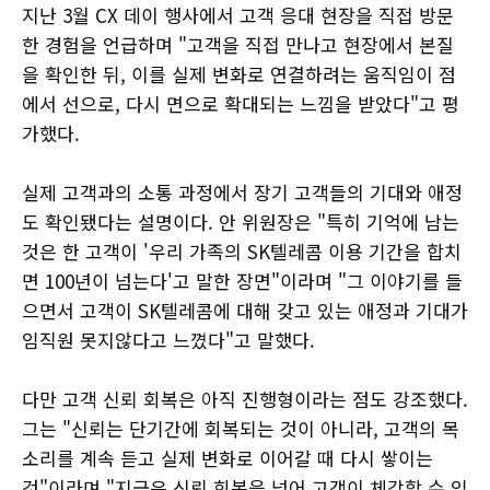
지난 3월 CX 데이 행사에서 고객 응대 현장을 직접 방문
한 경험을 언급하며 "고객을 직접 만나고 현장에서 본질
을 확인한 뒤, 이를 실제 변화로 연결하려는 움직임이 점
에서 선으로, 다시 면으로 확대되는 느낌을 받았다"고 평
가했다.
실제 고객과의 소통 과정에서 장기 고객들의 기대와 애정
도 확인됐다는 설명이다. 안 위원장은 "특히 기억에 남는
것은 한 고객이 '우리 가족의 SK텔레콤 이용 기간을 합치
면 100년이 넘는다'고 말한 장면"이라며 "그 이야기를 들
으면서 고객이 SK텔레콤에 대해 갖고 있는 애정과 기대가
임직원 못지않다고 느꼈다"고 말했다.
다만 고객 신뢰 회복은 아직 진행형이라는 점도 강조했다.
그는 "신뢰는 단기간에 회복되는 것이 아니라, 고객의 목
소리를 계속 듣고 실제 변화로 이어갈 때 다시 쌓이는
것"이라며 "지금은 신뢰 회복을 넘어 고객이 체감할 수 있