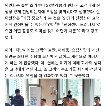
위원회는 출범 초기부터 SK텔레콤의 변화가 고객에게 진
정성 있게 전달되는지에 초점을 맞춰왔다고 설명했다. 안
위원장은 "가장 중요하게 본 것은 'SKT의 진정성이 고객
에게 인정받을 수 있는가'였다"며 "진정성이 드러나지 않
으면 어떤 활동도 의미를 갖기 어렵기 때문"이라고 강조
했다.
이어 "지난해에는 고객의 불만, 아쉬움, 요청사항과 개선
의견을 최대한 수용해 회사에 전달하고 개선으로 이어지
게 하는 데 집중했다"며 "올해는 여기에 더해 회사의 생각
을 고객에게 전달하고, 또 고객의 목소리를 회사에 전달하
는 앰배서더 역할을 더 강화하고 있다"고 덧붙였다.