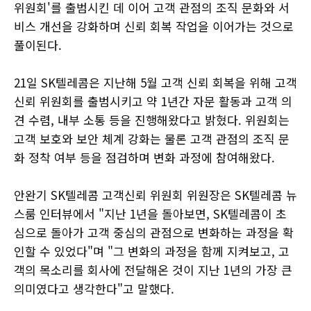
위원회'를 출범시킨 데 이어 고객 관점의 조직 문화와 서
비스 개선을 강화하며 신뢰 회복 작업을 이어가는 것으로
풀이된다.
21일 SK텔레콤은 지난해 5월 고객 신뢰 회복을 위해 고객
신뢰 위원회를 출범시키고 약 1년간 자문 활동과 고객 의
견 수렴, 내부 소통 등을 진행해왔다고 밝혔다. 위원회는
고객 보호와 보안 체계 강화는 물론 고객 관점의 조직 문
화 정착 여부 등을 점검하며 변화 과정에 참여해왔다.
안완기 SK텔레콤 고객신뢰 위원회 위원장은 SK텔레콤 뉴
스룸 인터뷰에서 "지난 1년을 돌아보면, SK텔레콤이 초
심으로 돌아가 고객 중심의 관점으로 변화하는 과정을 확
인할 수 있었다"며 "그 변화의 과정을 함께 지켜보고, 고
객의 목소리를 회사에 전달해온 것이 지난 1년의 가장 큰
의미였다고 생각한다"고 말했다.