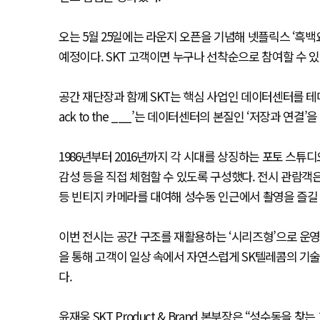
오는 5월 25일에는 라운지 오픈을 기념해 넷플릭스 ‘흑
예정이다. SKT 고객이면 누구나 선착순으로 참여할 수 있
공간 재단장과 함께 SKT는 핵심 사업인 데이터센터를 테마
ack to the ___’는 데이터센터의 본질인 ‘저장과 연결
1986년부터 2016년까지 각 시대를 상징하는 포토 스튜디
감성 등을 직접 체험할 수 있도록 구성했다. 전시 관람
등 빈티지 카메라를 대여해 성수동 인근에서 촬영을 즐길 
이번 전시는 공간 구조를 재활용하는 ‘시리즈형’으로 운영
을 통해 고객이 일상 속에서 자연스럽게 SK텔레콤의 기
다.
윤재웅 SKT Product & Brand 본부장은 “성수동을