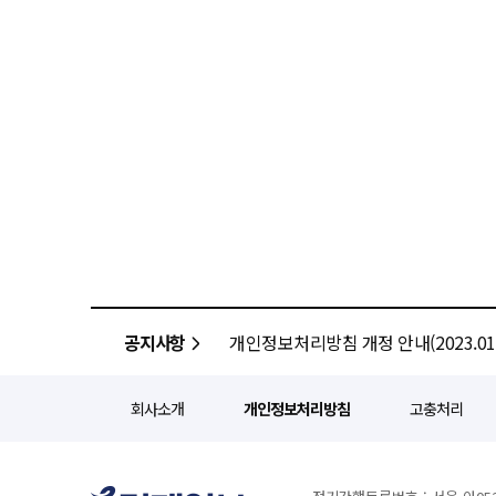
공지사항
개인정보처리방침 개정 안내(2023.01.
회사소개
개인정보처리방침
고충처리