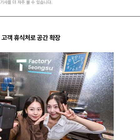
 기사를 더 자주 볼 수 있습니다.
 고객 휴식처로 공간 확장