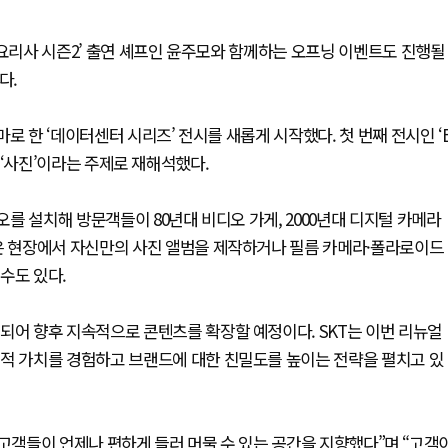
백요리사 시즌2’ 출연 셰프인 윤주모와 함께하는 오프닝 이벤트도 진행될
다.
로 한 ‘데이터센터 시리즈’ 전시를 새롭게 시작했다. 첫 번째 전시인 ‘
’을 ‘사진’이라는 주제로 재해석했다.
오를 설치해 방문객들이 80년대 비디오 가게, 2000년대 디지털 카메라
객은 현장에서 자신만의 사진 앨범을 제작하거나 필름 카메라·폴라로이드
수도 있다.
되어 향후 지속적으로 콘텐츠를 확장할 예정이다. SKT는 이번 리뉴얼
술적 가치를 경험하고 브랜드에 대한 친밀도를 높이는 전략을 펼치고 있
 찾는 고객들이 언제나 편하게 들러 머물 수 있는 공간을 지향했다”며 “고객