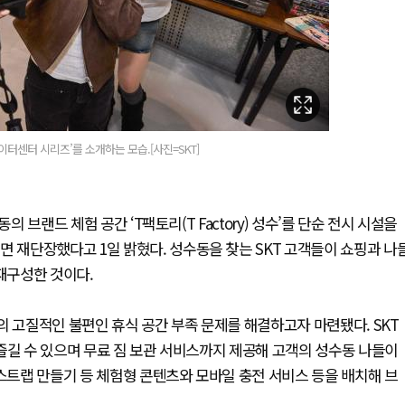
데이터센터 시리즈’를 소개하는 모습.[사진=SKT]
 브랜드 체험 공간 ‘T팩토리(T Factory) 성수’를 단순 전시 시설을
면 재단장했다고 1일 밝혔다. 성수동을 찾는 SKT 고객들이 쇼핑과 나
 재구성한 것이다.
의 고질적인 불편인 휴식 공간 부족 문제를 해결하고자 마련됐다. SKT
즐길 수 있으며 무료 짐 보관 서비스까지 제공해 고객의 성수동 나들이
 스트랩 만들기 등 체험형 콘텐츠와 모바일 충전 서비스 등을 배치해 브