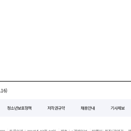
16)
청소년보호정책
저작권규약
채용안내
기사제보