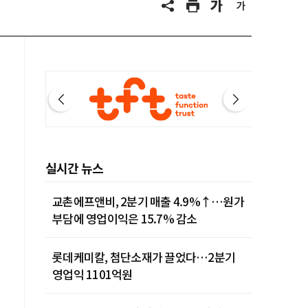
실시간 뉴스
교촌에프앤비, 2분기 매출 4.9%↑…원가
부담에 영업이익은 15.7% 감소
롯데케미칼, 첨단소재가 끌었다…2분기
영업익 1101억원