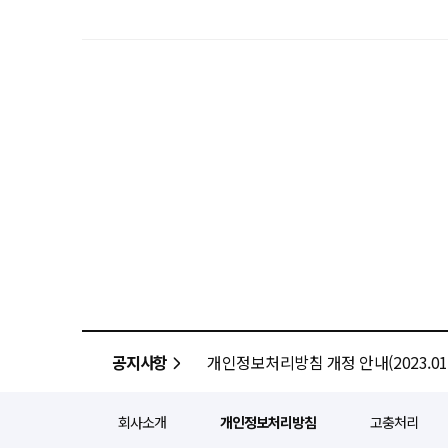
공지사항
개인정보처리방침 개정 안내(2023.01.
회사소개
개인정보처리방침
고충처리