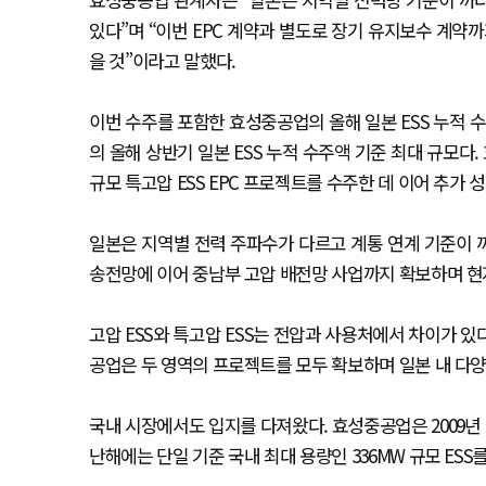
있다”며 “이번 EPC 계약과 별도로 장기 유지보수 계약
을 것”이라고 말했다.
이번 수주를 포함한 효성중공업의 올해 일본 ESS 누적 수
의 올해 상반기 일본 ESS 누적 수주액 기준 최대 규모다.
규모 특고압 ESS EPC 프로젝트를 수주한 데 이어 추가 
일본은 지역별 전력 주파수가 다르고 계통 연계 기준이 
송전망에 이어 중남부 고압 배전망 사업까지 확보하며 현지
고압 ESS와 특고압 ESS는 전압과 사용처에서 차이가 있다
공업은 두 영역의 프로젝트를 모두 확보하며 일본 내 다양
국내 시장에서도 입지를 다져왔다. 효성중공업은 2009년 E
난해에는 단일 기준 국내 최대 용량인 336MW 규모 ES