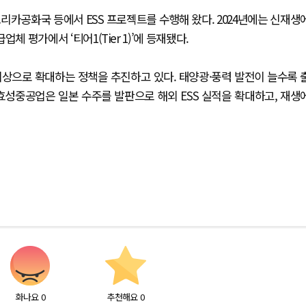
리카공화국 등에서 ESS 프로젝트를 수행해 왔다. 2024년에는 신재생
업체 평가에서 ‘티어1(Tier 1)’에 등재됐다.
 이상으로 확대하는 정책을 추진하고 있다. 태양광·풍력 발전이 늘수록 
 효성중공업은 일본 수주를 발판으로 해외 ESS 실적을 확대하고, 재생
화나요
0
추천해요
0