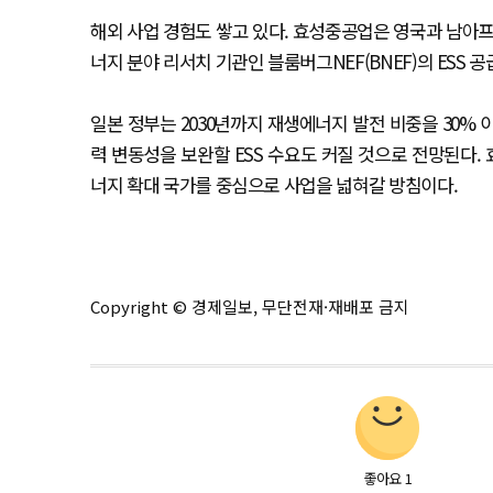
해외 사업 경험도 쌓고 있다. 효성중공업은 영국과 남아프
너지 분야 리서치 기관인 블룸버그NEF(BNEF)의 ESS 공급
일본 정부는 2030년까지 재생에너지 발전 비중을 30%
력 변동성을 보완할 ESS 수요도 커질 것으로 전망된다.
너지 확대 국가를 중심으로 사업을 넓혀갈 방침이다.
Copyright © 경제일보, 무단전재·재배포 금지
좋아요
1