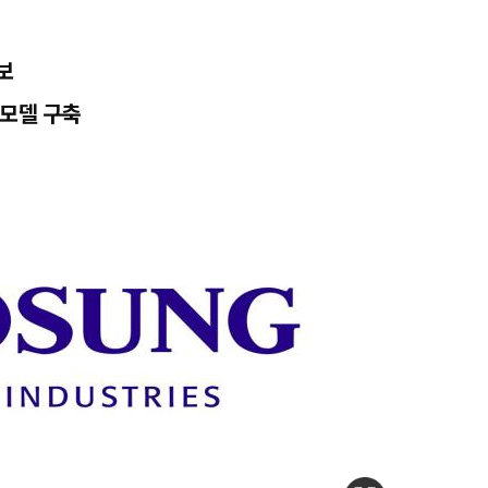
보
 모델 구축