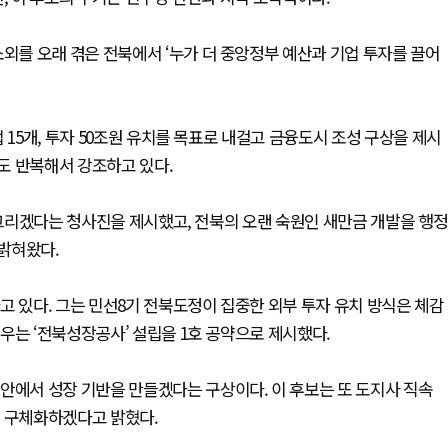
소외를 오래 겪은 전북에서 ‘누가 더 중앙정부 예산과 기업 투자를 끌어
 15개, 투자 50조원 유치를 목표로 내걸고 금융도시 조성 구상을 제시
도 반복해서 강조하고 있다.
시 그리겠다는 청사진을 제시했고, 전북의 오랜 숙원인 새만금 개발을 행정
밝혀왔다.
고 있다. 그는 민선8기 전북도정이 집중한 외부 투자 유치 방식은 체감
우는 ‘전북성장공사’ 설립을 1호 공약으로 제시했다.
안에서 성장 기반을 만들겠다는 구상이다. 이 후보는 또 도지사 직속
을 구체화하겠다고 밝혔다.