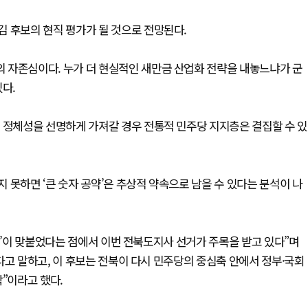
 후보의 현직 평가가 될 것으로 전망된다.
 자존심이다. 누가 더 현실적인 새만금 산업화 전략을 내놓느냐가 군
다.
 정체성을 선명하게 가져갈 경우 전통적 민주당 지지층은 결집할 수 있
 못하면 ‘큰 숫자 공약’은 추상적 약속으로 남을 수 있다는 분석이 나
북’이 맞붙었다는 점에서 이번 전북도지사 선거가 주목을 받고 있다”며
다고 말하고, 이 후보는 전북이 다시 민주당의 중심축 안에서 정부·국회
”이라고 했다.