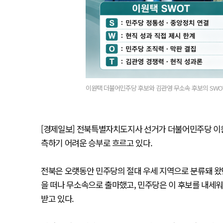
이원택 더불어민주당 후보와 김관영 무소속 후보의 SWOT 분
[경제일보] 전북특별자치도지사 선거가 더불어민주당 이
측하기 어려운 승부로 흐르고 있다.
전북은 오랫동안 민주당의 절대 우세 지역으로 분류돼 왔
을 떠나 무소속으로 출마했고, 민주당은 이 후보를 내세워 
받고 있다.