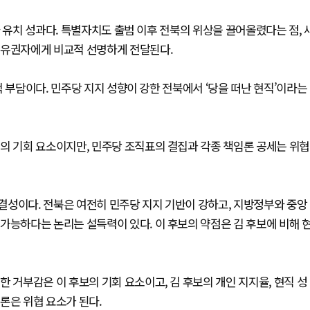
 유치 성과다. 특별자치도 출범 이후 전북의 위상을 끌어올렸다는 점, 
 유권자에게 비교적 선명하게 전달된다.
 부담이다. 민주당 지지 성향이 강한 전북에서 ‘당을 떠난 현직’이라는
의 기회 요소이지만, 민주당 조직표의 결집과 각종 책임론 공세는 위협
결성이다. 전북은 여전히 민주당 지지 기반이 강하고, 지방정부와 중앙
가능하다는 논리는 설득력이 있다. 이 후보의 약점은 김 후보에 비해 
 거부감은 이 후보의 기회 요소이고, 김 후보의 개인 지지율, 현직 성
론은 위협 요소가 된다.