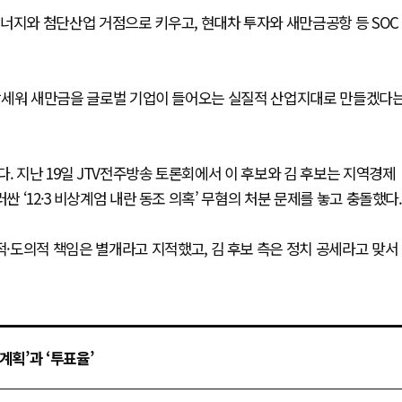
너지와 첨단산업 거점으로 키우고, 현대차 투자와 새만금공항 등 SOC
.
를 앞세워 새만금을 글로벌 기업이 들어오는 실질적 산업지대로 만들겠다
. 지난 19일 JTV전주방송 토론회에서 이 후보와 김 후보는 지역경제
싼 ‘12·3 비상계엄 내란 동조 의혹’ 무혐의 처분 문제를 놓고 충돌했다.
·도의적 책임은 별개라고 지적했고, 김 후보 측은 정치 공세라고 맞서
계획’과 ‘투표율’