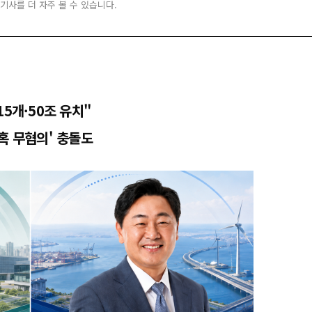
 기사를 더 자주 볼 수 있습니다.
5개·50조 유치"
혹 무혐의' 충돌도