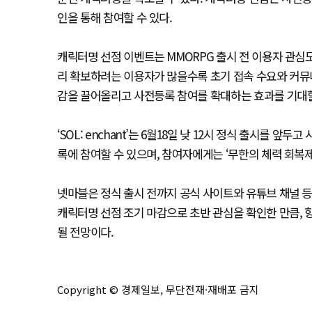
인을 통해 참여할 수 있다.
캐릭터명 선점 이벤트는 MMORPG 출시 전 이용자 관심도
리 확보하려는 이용자가 많을수록 초기 접속 수요와 커뮤니
감을 끌어올리고 사전등록 참여를 확대하는 효과를 기대할
‘SOL: enchant’는 6월18일 낮 12시 정식 출시를
록에 참여할 수 있으며, 참여자에게는 ‘무한의 체력 회복제
넷마블은 정식 출시 전까지 공식 사이트와 유튜브 채널 등
캐릭터명 선점 조기 마감으로 초반 관심을 확인한 만큼, 
될 전망이다.
Copyright © 경제일보, 무단전재·재배포 금지