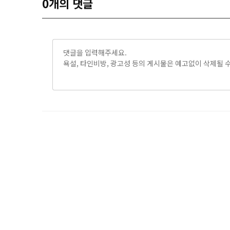
0
개의 댓글