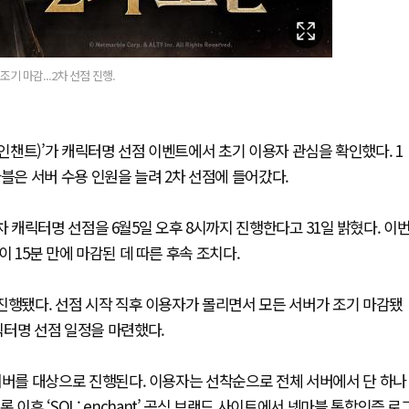
 조기 마감...2차 선점 진행.
(솔: 인챈트)’가 캐릭터명 선점 이벤트에서 초기 이용자 관심을 확인했다. 1
블은 서버 수용 인원을 늘려 2차 선점에 들어갔다.
의 2차 캐릭터명 선점을 6월5일 오후 8시까지 진행한다고 31일 밝혔다. 이
이 15분 만에 마감된 데 따른 후속 조치다.
로 진행됐다. 선점 시작 직후 이용자가 몰리면서 모든 서버가 조기 마감됐
캐릭터명 선점 일정을 마련했다.
개 서버를 대상으로 진행된다. 이용자는 선착순으로 전체 서버에서 단 하나
이후 ‘SOL: enchant’ 공식 브랜드 사이트에서 넷마블 통합인증 로