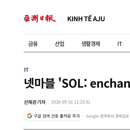
금융
산업
생활경제
IT
IT
넷마블 'SOL: encha
선재관 기자
2026-05-31 11:23:31
구글 검색 선호 출처로 추가
Google 검색에서 경제일보