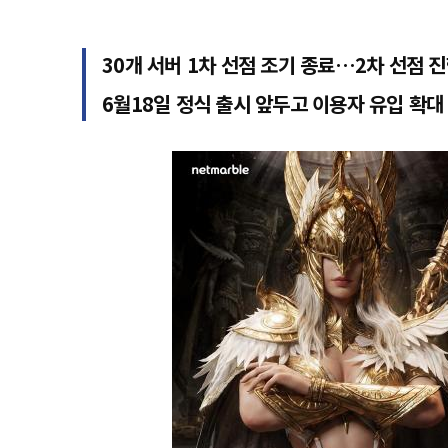
30개 서버 1차 선점 조기 종료…2차 선점 
6월18일 정식 출시 앞두고 이용자 유입 확대