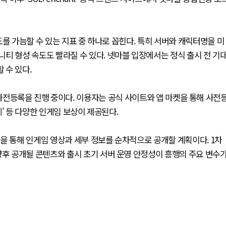
를 가늠할 수 있는 지표 중 하나로 꼽힌다. 특히 서버와 캐릭터명을 미
티 형성 속도도 빨라질 수 있다. 넷마블 입장에서는 정식 출시 전 기
 수 있다.
 앞두고 사전등록을 진행 중이다. 이용자는 공식 사이트와 앱 마켓을 통해 사전
’ 등 다양한 인게임 보상이 제공된다.
을 통해 인게임 영상과 세부 정보를 순차적으로 공개할 계획이다. 1차
향후 공개될 콘텐츠와 출시 초기 서버 운영 안정성이 흥행의 주요 변수