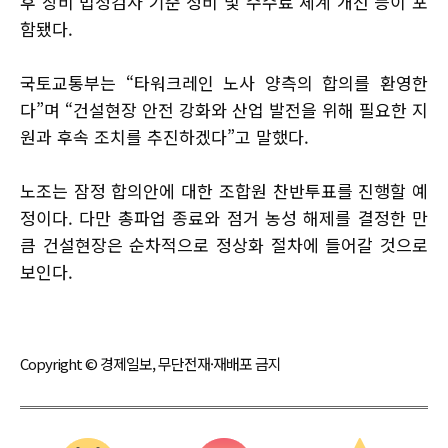
후 장비 법정검사 기준 정비 및 수수료 체계 개선 등이 포
함됐다.
국토교통부는 “타워크레인 노사 양측의 합의를 환영한
다”며 “건설현장 안전 강화와 산업 발전을 위해 필요한 지
원과 후속 조치를 추진하겠다”고 말했다.
노조는 잠정 합의안에 대한 조합원 찬반투표를 진행할 예
정이다. 다만 총파업 종료와 점거 농성 해제를 결정한 만
큼 건설현장은 순차적으로 정상화 절차에 들어갈 것으로
보인다.
Copyright © 경제일보, 무단전재·재배포 금지