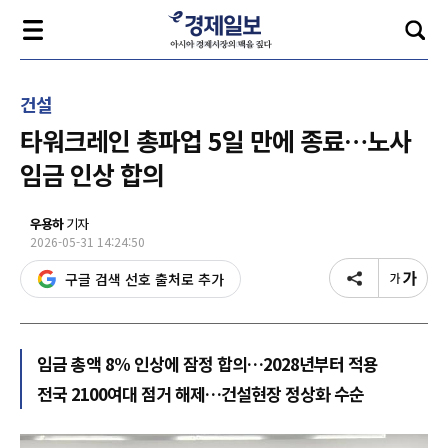
건설
타워크레인 총파업 5일 만에 종료…노사
임금 인상 합의
우용하
기자
2026-05-31 14:24:50
구글 검색 선호 출처로 추가
임금 총액 8% 인상에 잠정 합의…2028년부터 적용
전국 2100여대 점거 해제…건설현장 정상화 수순