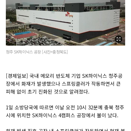
청주 SK하이닉스 공장 [사진=충청북도]
[경제일보] 국내 메모리 반도체 기업 SK하이닉스 청주공
장에서 화재가 발생했으나 스프링클러가 작동하면서 큰
피해 없이 초기 진화된 것으로 알려졌다.
1일 소방당국에 따르면 이날 오전 10시 32분께 충북 청주
시에 위치한 SK하이닉스 4캠퍼스 공장에서 불이 났다.
화재 발생 직후 공장 내 스프링클러가 작동하면서 현재 불