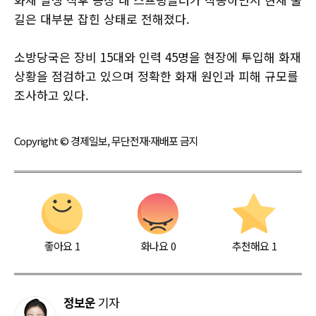
길은 대부분 잡힌 상태로 전해졌다.
소방당국은 장비 15대와 인력 45명을 현장에 투입해 화재
상황을 점검하고 있으며 정확한 화재 원인과 피해 규모를
조사하고 있다.
Copyright © 경제일보, 무단전재·재배포 금지
좋아요
1
화나요
0
추천해요
1
정보운
기자