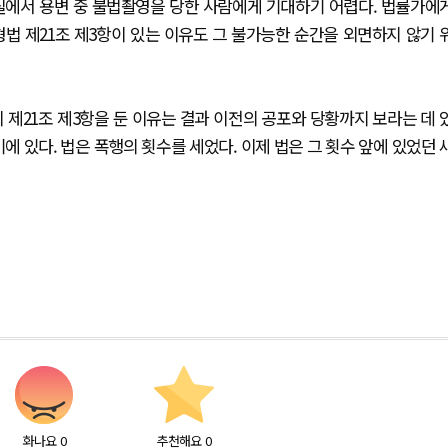
실에서 용변 중 불법촬영을 당한 사람에게 기대하기 어렵다. 법률가에
법 제21조 제3항이 있는 이유도 그 불가능한 순간을 외면하지 않기 
 제21조 제3항을 둔 이유는 결과 이전의 공포와 당황까지 보라는 데 
에 있다. 법은 폭행의 횟수를 세었다. 이제 법은 그 횟수 앞에 있었던 
화나요
0
추천해요
0