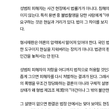
성범죄 피해자는 사건 현장에서 법률가가 아니다. 침해의
이지 않는다. 특히 용변 중 불법촬영을 당한 사람에게 
요구하는 것은 현실과 거리가 있다. 법이 그 차이를 보
다.
형사재판은 여론의 압력에서 떨어져 있어야 한다. 국민 법
한 도구이지 현실을 지워버리는 장치가 아니다. 법관의 
인간을 놓쳐서는 안 된다.
성범죄 피해자의 저항을 어디까지 법적으로 허용할 것인지
좁게 그으면 피해자를 다시 처벌하는 결과가 된다. 그래서
의 폭행을 무조건 정당화하는 결론이 아니라 구체적 설명이
상태가 왜 형법 제21조 제3항의 “야간이나 그 밖의 불안
그 설명이 없으면 판결은 법정 안에서는 맞아 보여도 현