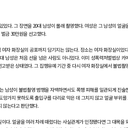
있었다. 그 장면을 20대 남성이 몰래 촬영했다. 여성은 그 남성의 얼굴
 벌금 30만원을 선고했다.
새벽 여자 화장실의 공포까지 담기지는 않는다. 장소는 여자 화장실이었다
상대 남성은 처음 선을 넘은 사람도 아니었다. 이미 성폭력처벌법상 카
선고받은 상태였다. 그 집행유예 기간 중 다시 여자 화장실에서 불법촬
부는 남성이 불법촬영 범행을 자백하면서도 폭행 피해를 일관되게 진술
 도망가지 못하도록 출입구를 다리로 막은 데 그치지 않고 얼굴 부위를 
지 않는다고 판단했다.
일이다. 얼굴을 여러 차례 때렸다는 사실관계가 인정됐다면 그 대목을 