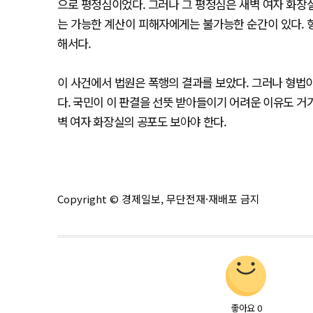
으로 평정심이었다. 그러나 그 평정심은 새벽 여자 화장
는 가능한 계산이 피해자에게는 불가능한 순간이 있다. 형
해서다.
이 사건에서 법원은 폭행의 결과를 보았다. 그러나 형법이
다. 국민이 이 판결을 선뜻 받아들이기 어려운 이유도 거기
벽 여자 화장실의 공포도 보아야 한다.
Copyright © 경제일보, 무단전재·재배포 금지
좋아요
0