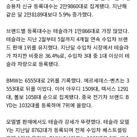
승용차 신규 등록대수는 2만9860대로 집계됐다. 지난해
같은 달 2만8189대보다 5.9% 증가했다.
브랜드별 등록대수는 테슬라가 1만866대로 가장 많았다.
테슬라는 지난 2월부터 5월까지 4개월 연속 수입차 브랜
드 판매 1위를 유지했다. 지난달 수입차 시장에서 테슬라
가 차지한 비중은 36.4%로, 수입차 3대 중 1대 이상이 테
슬라 차량으로 등록됐다.
BMW는 6555대로 2위를 기록했다. 메르세데스-벤츠는 3
553대로 뒤를 이었다. 이어 아우디 1509대, 렉서스 1291
대, 볼보 1058대 순으로 집계됐다. 중국 전기차 브랜드 B
YD는 1032대를 등록하며 7위에 올랐다.
모델별 판매에서도 테슬라 강세가 뚜렷했다. 테슬라 모델
Y는 지난달 8762대가 등록되며 전체 수입차 베스트셀링