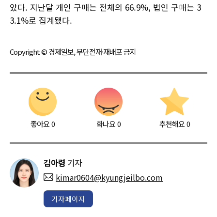
았다. 지난달 개인 구매는 전체의 66.9%, 법인 구매는 3
3.1%로 집계됐다.
Copyright © 경제일보, 무단전재·재배포 금지
좋아요
0
화나요
0
추천해요
0
김아령
기자
kimar0604@kyungjeilbo.com
기자페이지