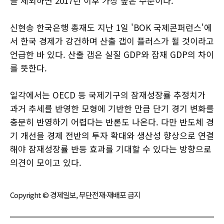
을 제외하면 2017년 이후 가장 높은 수준이다.
신현송 한국은행 총재도 지난 1일 'BOK 국제콘퍼런스'에
서 한국 경제가 강건하며 산출 갭이 플러스가 될 것이라고
언급한 바 있다. 산출 갭은 실질 GDP와 잠재 GDP의 차이
를 뜻한다.
일각에서는 OECD 등 국제기구의 잠재성장률 추정치가
과거 추세를 반영한 모형에 기반한 만큼 단기 경기 변화를
충분히 반영하기 어렵다는 반론도 나온다. 다만 반도체 경
기 개선을 경제 전반의 투자 확대와 생산성 향상으로 연결
해야 잠재성장률 반등 효과를 기대할 수 있다는 방향으로
의견이 모이고 있다.
Copyright © 경제일보, 무단전재·재배포 금지