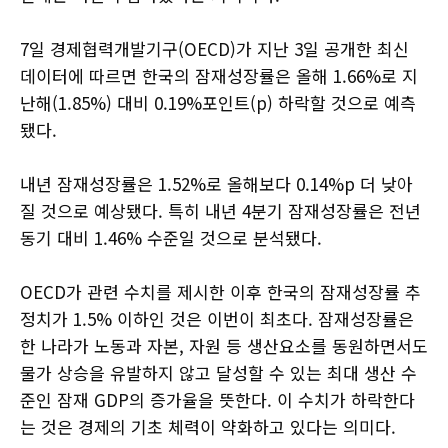
7일 경제협력개발기구(OECD)가 지난 3일 공개한 최신
데이터에 따르면 한국의 잠재성장률은 올해 1.66%로 지
난해(1.85%) 대비 0.19%포인트(p) 하락할 것으로 예측
됐다.
내년 잠재성장률은 1.52%로 올해보다 0.14%p 더 낮아
질 것으로 예상됐다. 특히 내년 4분기 잠재성장률은 전년
동기 대비 1.46% 수준일 것으로 분석됐다.
OECD가 관련 수치를 제시한 이후 한국의 잠재성장률 추
정치가 1.5% 이하인 것은 이번이 최초다. 잠재성장률은
한 나라가 노동과 자본, 자원 등 생산요소를 동원하면서도
물가 상승을 유발하지 않고 달성할 수 있는 최대 생산 수
준인 잠재 GDP의 증가율을 뜻한다. 이 수치가 하락한다
는 것은 경제의 기초 체력이 약화하고 있다는 의미다.