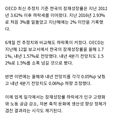
OECD 최신 추정치 기준 한국의 잠재성장률은 지난 2012
년 3.62% 이후 하락세를 이어왔다. 지난 2016년 2.93%
로 처음 3%를 밑돌았고 지난해에는 2% 미만을 기록했
다.
6개월 전 추정치와 비교해도 하락폭이 커졌다. OECD는
지난해 12월 보고서에서 한국의 잠재성장률을 올해 1.7
1%, 내년 1.57%로 전망했다. 내년 4분기 전망치도 1.5
2%로 1.5%를 소폭 넘길 것으로 봤다.
반면 이번에는 올해와 내년 전망치를 각각 0.05%p 낮췄
고 내년 4분기 전망치도 0.06%p 하향 조정했다.
이에 업계 일각에서는 잠재성장률 하락세가 인구 고령화
와 노동 공급 감소, 자본 축적 둔화에 생산성 향상 정체가
겹친 결과라는 시각도 제기된다.