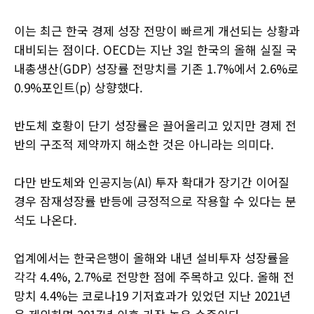
이는 최근 한국 경제 성장 전망이 빠르게 개선되는 상황과
대비되는 점이다. OECD는 지난 3일 한국의 올해 실질 국
내총생산(GDP) 성장률 전망치를 기존 1.7%에서 2.6%로
0.9%포인트(p) 상향했다.
반도체 호황이 단기 성장률은 끌어올리고 있지만 경제 전
반의 구조적 제약까지 해소한 것은 아니라는 의미다.
다만 반도체와 인공지능(AI) 투자 확대가 장기간 이어질
경우 잠재성장률 반등에 긍정적으로 작용할 수 있다는 분
석도 나온다.
업계에서는 한국은행이 올해와 내년 설비투자 성장률을
각각 4.4%, 2.7%로 전망한 점에 주목하고 있다. 올해 전
망치 4.4%는 코로나19 기저효과가 있었던 지난 2021년