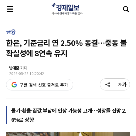
금융
한은, 기준금리 연 2.50% 동결…중동 불
확실성에 8연속 유지
방예준
기자
2026-05-28 10:20:42
구글 검색 선호 출처로 추가
물가·환율·집값 부담에 인상 가능성 고개…성장률 전망 2.
6%로 상향