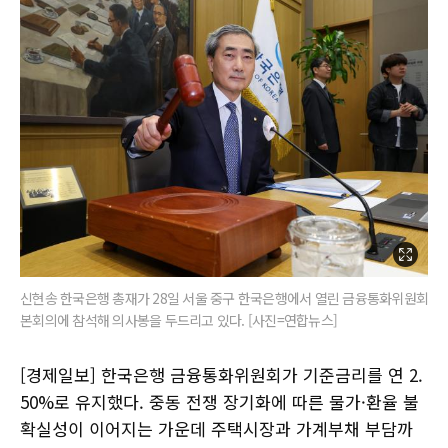
신현송 한국은행 총재가 28일 서울 중구 한국은행에서 열린 금융통화위원회
본회의에 참석해 의사봉을 두드리고 있다. [사진=연합뉴스]
[경제일보] 한국은행 금융통화위원회가 기준금리를 연 2.
50%로 유지했다. 중동 전쟁 장기화에 따른 물가·환율 불
확실성이 이어지는 가운데 주택시장과 가계부채 부담까