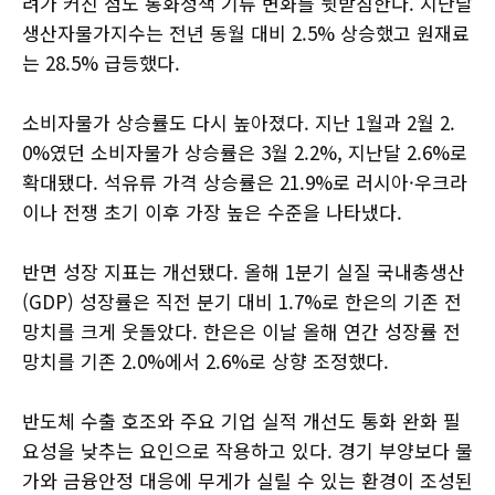
려가 커진 점도 통화정책 기류 변화를 뒷받침한다. 지난달
생산자물가지수는 전년 동월 대비 2.5% 상승했고 원재료
는 28.5% 급등했다.
소비자물가 상승률도 다시 높아졌다. 지난 1월과 2월 2.
0%였던 소비자물가 상승률은 3월 2.2%, 지난달 2.6%로
확대됐다. 석유류 가격 상승률은 21.9%로 러시아·우크라
이나 전쟁 초기 이후 가장 높은 수준을 나타냈다.
반면 성장 지표는 개선됐다. 올해 1분기 실질 국내총생산
(GDP) 성장률은 직전 분기 대비 1.7%로 한은의 기존 전
망치를 크게 웃돌았다. 한은은 이날 올해 연간 성장률 전
망치를 기존 2.0%에서 2.6%로 상향 조정했다.
반도체 수출 호조와 주요 기업 실적 개선도 통화 완화 필
요성을 낮추는 요인으로 작용하고 있다. 경기 부양보다 물
가와 금융안정 대응에 무게가 실릴 수 있는 환경이 조성된