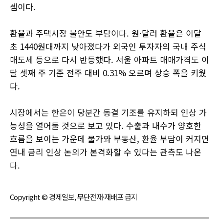
셈이다.
환율과 주택시장 불안도 부담이다. 원·달러 환율은 이달
초 1440원대까지 낮아졌다가 외국인 투자자의 국내 주식
매도세 등으로 다시 반등했다. 서울 아파트 매매가격도 이
달 셋째 주 기준 전주 대비 0.31% 오르며 상승 폭을 키웠
다.
시장에서는 한은이 당분간 동결 기조를 유지하되 인상 가
능성을 열어둘 것으로 보고 있다. 수출과 내수가 양호한
흐름을 보이는 가운데 물가와 부동산, 환율 부담이 커지면
연내 금리 인상 논의가 본격화할 수 있다는 관측도 나온
다.
Copyright © 경제일보, 무단전재·재배포 금지