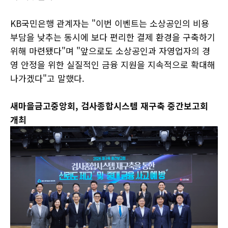
KB국민은행 관계자는 "이번 이벤트는 소상공인의 비용
부담을 낮추는 동시에 보다 편리한 결제 환경을 구축하기
위해 마련됐다"며 "앞으로도 소상공인과 자영업자의 경
영 안정을 위한 실질적인 금융 지원을 지속적으로 확대해
나가겠다"고 말했다.
새마을금고중앙회, 검사종합시스템 재구축 중간보고회
개최