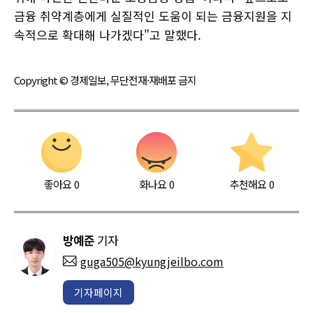
금융 취약계층에게 실질적인 도움이 되는 금융지원을 지
속적으로 확대해 나가겠다"고 말했다.
Copyright © 경제일보, 무단전재·재배포 금지
좋아요
0
화나요
0
추천해요
0
방예준
기자
guga505@kyungjeilbo.com
기자페이지