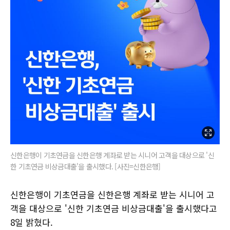
신한은행이 기초연금을 신한은행 계좌로 받는 시니어 고객을 대상으로 '신
한 기초연금 비상금대출'을 출시했다. [사진=신한은행]
신한은행이 기초연금을 신한은행 계좌로 받는 시니어 고
객을 대상으로 '신한 기초연금 비상금대출'을 출시했다고
8일 밝혔다.