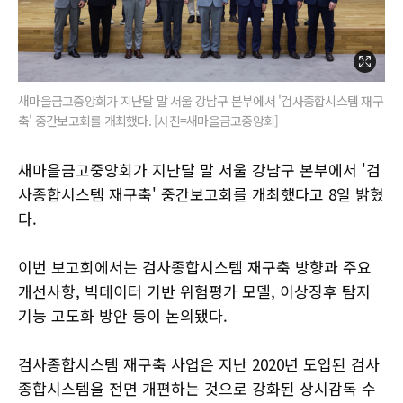
새마을금고중앙회가 지난달 말 서울 강남구 본부에서 '검사종합시스템 재구
축' 중간보고회를 개최했다. [사진=새마을금고중앙회]
새마을금고중앙회가 지난달 말 서울 강남구 본부에서 '검
사종합시스템 재구축' 중간보고회를 개최했다고 8일 밝혔
다.
이번 보고회에서는 검사종합시스템 재구축 방향과 주요
개선사항, 빅데이터 기반 위험평가 모델, 이상징후 탐지
기능 고도화 방안 등이 논의됐다.
검사종합시스템 재구축 사업은 지난 2020년 도입된 검사
종합시스템을 전면 개편하는 것으로 강화된 상시감독 수