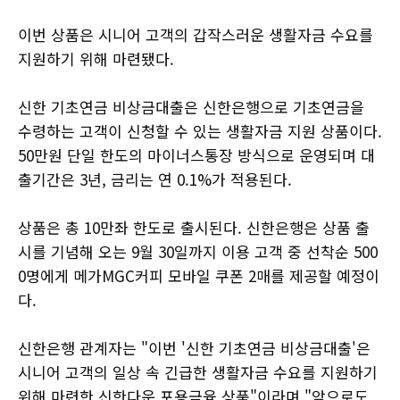
이번 상품은 시니어 고객의 갑작스러운 생활자금 수요를
지원하기 위해 마련됐다.
신한 기초연금 비상금대출은 신한은행으로 기초연금을
수령하는 고객이 신청할 수 있는 생활자금 지원 상품이다.
50만원 단일 한도의 마이너스통장 방식으로 운영되며 대
출기간은 3년, 금리는 연 0.1%가 적용된다.
상품은 총 10만좌 한도로 출시된다. 신한은행은 상품 출
시를 기념해 오는 9월 30일까지 이용 고객 중 선착순 500
0명에게 메가MGC커피 모바일 쿠폰 2매를 제공할 예정이
다.
신한은행 관계자는 "이번 '신한 기초연금 비상금대출'은
시니어 고객의 일상 속 긴급한 생활자금 수요를 지원하기
위해 마련한 신한다운 포용금융 상품"이라며 "앞으로도