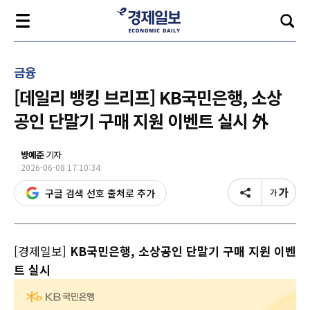
금융
[데일리 뱅킹 브리프] KB국민은행, 소상
공인 단말기 구매 지원 이벤트 실시 外
방예준
기자
2026-06-08 17:10:34
구글 검색 선호 출처로 추가
[경제일보]
KB국민은행, 소상공인 단말기 구매 지원 이벤
트 실시