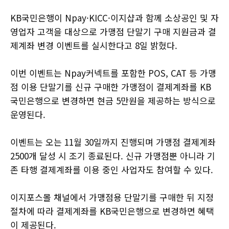
KB국민은행이 Npay·KICC·이지샵과 함께 소상공인 및 자
영업자 고객을 대상으로 가맹점 단말기 구매 지원금과 결
제계좌 변경 이벤트를 실시한다고 8일 밝혔다.
이번 이벤트는 Npay커넥트를 포함한 POS, CAT 등 가맹
점 이용 단말기를 신규 구매한 가맹점이 결제계좌를 KB
국민은행으로 변경하면 현금 5만원을 제공하는 방식으로
운영된다.
이벤트는 오는 11월 30일까지 진행되며 가맹점 결제계좌
2500개 달성 시 조기 종료된다. 신규 가맹점뿐 아니라 기
존 타행 결제계좌를 이용 중인 사업자도 참여할 수 있다.
이지포스몰 채널에서 가맹점용 단말기를 구매한 뒤 지정
절차에 따라 결제계좌를 KB국민은행으로 변경하면 혜택
이 제공된다.