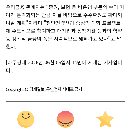
우리금융 관계자는 "증권, 보험 등 비은행 부문의 수익 기
여가 본격화되는 만큼 이를 바탕으로 주주환원도 확대해
나갈 계획"이라며 "첨단전략산업 중심의 대형 프로젝트
에 주도적으로 참여하고 대기업과 정책기관 등과의 협약
등 생산적 금융의 폭을 지속적으로 넓혀가고 있다"고 말
했다.
[아주경제 2026년 06월 09일자 15면에 게재된 기사입니
다.]
Copyright © 경제일보, 무단전재·재배포 금지