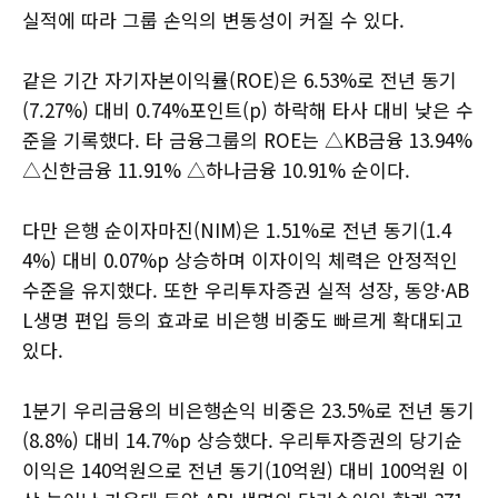
실적에 따라 그룹 손익의 변동성이 커질 수 있다.
같은 기간 자기자본이익률(ROE)은 6.53%로 전년 동기
(7.27%) 대비 0.74%포인트(p) 하락해 타사 대비 낮은 수
준을 기록했다. 타 금융그룹의 ROE는 △KB금융 13.94%
△신한금융 11.91% △하나금융 10.91% 순이다.
다만 은행 순이자마진(NIM)은 1.51%로 전년 동기(1.4
4%) 대비 0.07%p 상승하며 이자이익 체력은 안정적인
수준을 유지했다. 또한 우리투자증권 실적 성장, 동양·AB
L생명 편입 등의 효과로 비은행 비중도 빠르게 확대되고
있다.
1분기 우리금융의 비은행손익 비중은 23.5%로 전년 동기
(8.8%) 대비 14.7%p 상승했다. 우리투자증권의 당기순
이익은 140억원으로 전년 동기(10억원) 대비 100억원 이