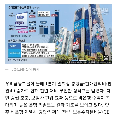
우리금융그룹 실적 통계
우리금융그룹이 올해 1분기 일회성 충당금·판매관리비(판
관비) 증가로 인해 전년 대비 부진한 성적표를 받았다. 다
만 증권 호조, 보험사 편입 효과 등으로 비은행 수익이 확
대되며 높은 은행 의존도는 완화 기조를 보이고 있다. 향
후 비은행 계열사 경쟁력 확대 전략, 보통주자본비율(CE