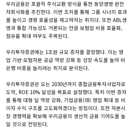
우리금융은 포괄적 주식교환 방식을 통한 동양생명 완전
자회사화를 추진한다. 이번 조치를 통해 그룹 시너지 효과
를 높이고 경영 효율성을 제고하자는 취지다. 또한 ABL생
명과 통합 가능성도 거론되는 만큼 보험업 비용 효율화,
점유율 확대 여부도 주목된다.
우리투자증권에는 1조원 규모 증자를 결정했다. 이는 영
업 기반·모험자본 공급 역량 강화 등 성장 속도를 높여 비
은행 비중을 늘리려는 취지로 분석된다.
우리투자증권은 오는 2030년까지 종합금융투자사업자로
도약, ROE 10% 달성을 목표로 설정했다. 특히 이번 증자
를 통해 대형 딜 역량 강화, 기업금융(IB) 영업 확대 등 비
이자 수익 구조를 고도화하겠다는 방침이다. 또한 자본시
장 경쟁력을 확보해 우리금융의 생산적 금융 기여도를 높
일 것으로 전망된다.