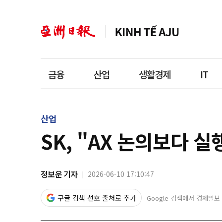
금융
산업
생활경제
IT
산업
SK, "AX 논의보다 
정보운 기자
2026-06-10 17:10:47
구글 검색 선호 출처로 추가
Google 검색에서 경제일보