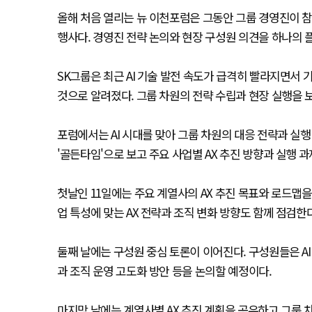
올해 처음 열리는 뉴 이천포럼은 그동안 그룹 경영진이 참
행사다. 경영진 전략 논의와 현장 구성원 의견을 하나의 
SK그룹은 최근 AI 기술 발전 속도가 급격히 빨라지면
것으로 알려졌다. 그룹 차원의 전략 수립과 현장 실행을 
포럼에서는 AI 시대를 맞아 그룹 차원의 대응 전략과 실행
'골든타임'으로 보고 주요 사업별 AX 추진 방향과 실행 
첫날인 11일에는 주요 계열사의 AX 추진 목표와 로드맵을 
업 특성에 맞는 AX 전략과 조직 변화 방향도 함께 점검한다
둘째 날에는 구성원 중심 토론이 이어진다. 구성원들은 AI
과 조직 운영 고도화 방안 등을 논의할 예정이다.
마지막 날에는 계열사별 AX 추진 계획을 공유하고 그룹 