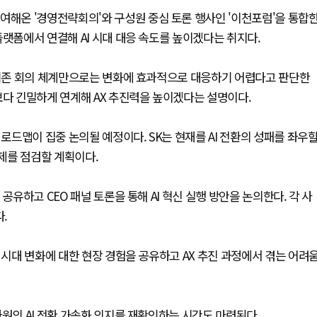
여해온 '경영전략회의'와 구성원 중심 토론 행사인 '이천포럼'을 통합
플랫폼에서 연결해 AI 시대 대응 속도를 높이겠다는 취지다.
서 기존 회의 체계만으로는 변화에 효과적으로 대응하기 어렵다고 판단한
보다 긴밀하게 연계해 AX 추진력을 높이겠다는 설명이다.
 로드맵이 집중 논의될 예정이다. SK는 현재를 AI 전환의 성패를 좌우
과제를 점검할 계획이다.
공유하고 CEO 패널 토론을 통해 AI 혁신 실행 방안을 논의한다. 각 사
.
 시대 변화에 대한 현장 경험을 공유하고 AX 추진 과정에서 겪는 어려
차원의 AI 전환 가속화 의지를 재확인하는 시간도 마련된다.