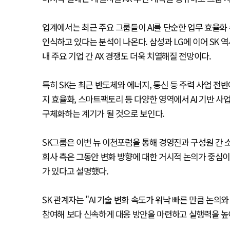
업계에서는 최근 주요 그룹들이 AI를 단순한 업무 효율화
인식하고 있다는 분석이 나온다. 삼성과 LG에 이어 SK 
내 주요 기업 간 AX 경쟁도 더욱 치열해질 전망이다.
특히 SK는 최근 반도체와 에너지, 통신 등 주력 사업 전반
지 효율화, 스마트팩토리 등 다양한 영역에서 AI 기반 사
구체화하는 계기가 될 것으로 보인다.
SK그룹은 이번 뉴 이천포럼을 통해 경영진과 구성원 간 소통
회사 측은 그동안 변화 방향에 대한 거시적 논의가 중심
가 있다고 설명했다.
SK 관계자는 "AI 기술 변화 속도가 워낙 빠른 만큼 논
참여해 보다 신속하게 대응 방안을 마련하고 실행력을 높이