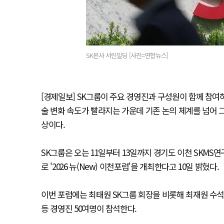
SK본사 서린빌딩 [사진=연합뉴스]
[경제일보] SK그룹이 주요 경영진과 구성원이 함께 참여하는 
술 변화 속도가 빨라지는 가운데 기존 논의 체계를 넘어 
상이다.
SK그룹은 오는 11일부터 13일까지 경기도 이천 SKMS연
로 '2026 뉴(New) 이천포럼'을 개최한다고 10일 밝혔다.
이번 포럼에는 최태원 SK그룹 회장을 비롯해 최재원 수석
등 경영진 50여명이 참석한다.