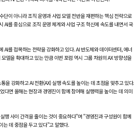
 수단이 아니라 조직 운영과 사업 모델 전반을 재편하는 핵심 전략으로
역시 AI를 중심으로 조직 운영 체계와 사업 구조 혁신에 속도를 내면서 국
에 AI를 접목하는 전략을 강화하고 있다. AI 반도체와 데이터센터, 에너
업 모델을 확대하고 있는 만큼 이번 포럼 역시 그룹 차원의 AX 방향성을
을 강화하고 AI 전환(AX) 실행 속도를 높이는 데 초점을 맞추고 있다
이었다면 올해는 현장과 경영진이 함께 참여해 실행력을 높이는 데 의미
의와 실행 사이 간격을 줄이는 것이 중요하다"며 "경영진과 구성원이 함께
는 데 중점을 두고 있다"고 말했다.