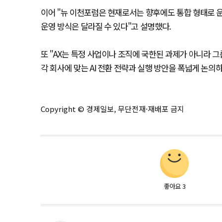
이어 "뉴 이천포럼은 현재로서는 향후에도 통합 형태로 운
운영 방식은 달라질 수 있다"고 설명했다.
또 "AX는 특정 사업이나 조직에 국한된 과제가 아니라 
각 회사에 맞는 AI 전환 전략과 실행 방안을 폭넓게 논의
Copyright © 경제일보, 무단전재·재배포 금지
좋아요
3