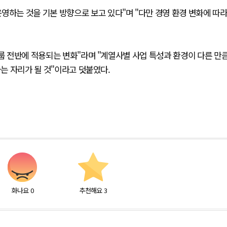
영하는 것을 기본 방향으로 보고 있다"며 "다만 경영 환경 변화에 따
그룹 전반에 적용되는 변화"라며 "계열사별 사업 특성과 환경이 다른 만
하는 자리가 될 것"이라고 덧붙였다.
화나요
0
추천해요
3