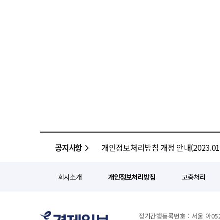
공지사항
개인정보처리방침 개정 안내(2023.01.
회사소개
개인정보처리방침
고충처리
정기간행등록번호 : 서울 아052