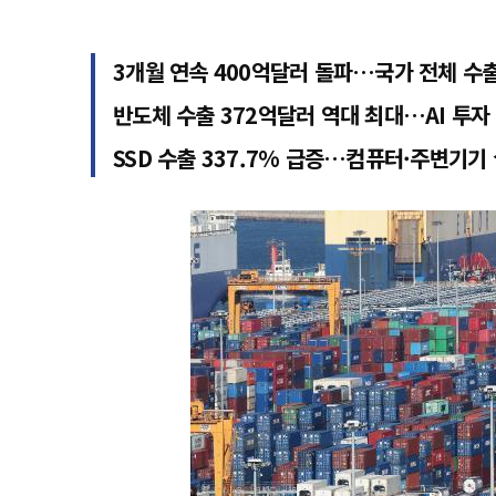
3개월 연속 400억달러 돌파…국가 전체 수출
반도체 수출 372억달러 역대 최대…AI 투자
SSD 수출 337.7% 급증…컴퓨터·주변기기