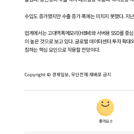
수입도 증가했지만 수출 증가 폭에는 미치지 못했다. 지난달 
업계에서는 고대역폭메모리(HBM)와 서버용 SSD를 중심
이 높은 것으로 보고 있다. 글로벌 데이터센터 투자 확대와
침하는 핵심 요인으로 작용할 전망이다.
Copyright © 경제일보, 무단전재·재배포 금지
좋아요
0