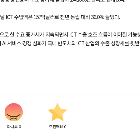
ICT 수입액은 157억달러로 전년 동월 대비 36.0% 늘었다.
으로 한 수요 증가세가 지속되면서 ICT 수출 호조 흐름이 이어질 가능
 AI 서비스 경쟁 심화가 국내 반도체와 ICT 산업의 수출 성장세를 뒷받
화나요
0
추천해요
0