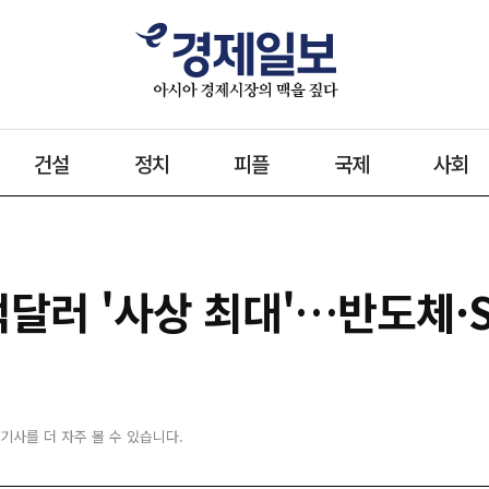
건설
정치
피플
국제
사회
8억달러 '사상 최대'…반도체
 기사를 더 자주 볼 수 있습니다.