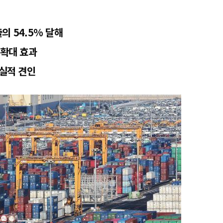
의 54.5% 달해
 확대 효과
 실적 견인