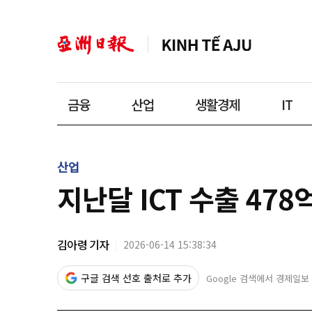
금융
산업
생활경제
IT
산업
지난달 ICT 수출 47
김아령 기자
2026-06-14 15:38:34
구글 검색 선호 출처로 추가
Google 검색에서 경제일보