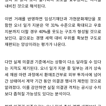
내비친 것으로 해석된다.
이번 거래를 반영하면 임성기재단과 가현문화재단을 포
함한 오너 일가 지분은 약 31% 수준으로 확대되고 우호
지분까지 더할 경우 40%를 웃도는 구조가 형성될 것으로
보인다. 겉으로는 경쟁 세력 대비 우위를 확보한 구도로
재편되는 양상이라는 평가가 나온다.
다만 실제 의결권 기준에서는 상황이 다소 달라질 수 있다
는 지적도 제기된다. 오너 일가 지분 중 일부는 과거 상속
세 재원 마련 과정에서 환매조건부로 외부 투자사에 넘어
간 상태여서 계약 기간 동안 의결권 행사가 제한된 것으로
알려졌다. 이를 감안하면 실질 의결권 격차는 공시상 수치
보다 좁혀질 가능성도 있다는 분석이다.