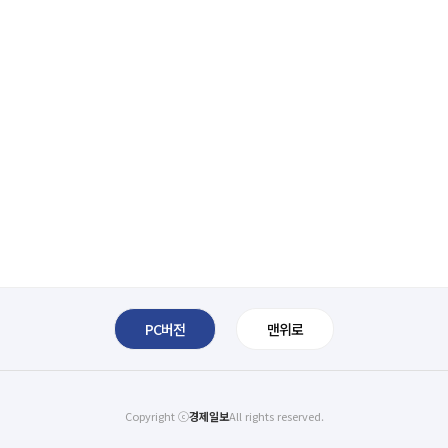
PC버전
맨위로
Copyright ⓒ
경제일보
All rights reserved.