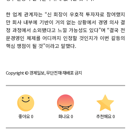
한 업계 관계자는 “신 회장이 우호적 투자자로 참여했지
만 회사 내부에 기반이 거의 없는 상황에서 경영 의사 결
정 과정에서 소외됐다고 느낄 가능성도 있다”며 “결국 전
문경영인 체제를 어디까지 인정할 것인지가 이번 갈등의
핵심 쟁점이 될 것”이라고 말했다.
Copyright © 경제일보, 무단전재·재배포 금지
좋아요
0
화나요
0
추천해요
0