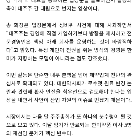
축이 대주주 간 대립으로 번지는 양상이다.
송 회장은 입장문에서 성비위 사건에 대해 사과하면서
“대주주는 경영에 직접 개입하기보다 방향을 제시하고 전
문경영인은 책임 아래 회사를 운영하는 것이 바람직하
다”고 밝혔다. 특정 개인이 전권을 쥐는 방식의 경영은 한
미가 지향하는 모델이 아니라는 점도 강조했다.
이번 갈등은 단순한 내부 분쟁을 넘어 제약업계 전반의 관
심사로 확대되고 있다. 대한약사회가 로수젯 원료 변경 논
란과 관련해 환자 안전을 최우선으로 검토해야 한다는 입
장을 내면서 사안이 산업 차원의 이슈로 번졌기 때문이다.
시장에서는 다음 달 주주총회가 또 하나의 분수령이 될 것
으로 보고 있다. 이달 임기가 만료되는 한미약품 이사 5명
의 재선임 문제가 핵심 변수다.