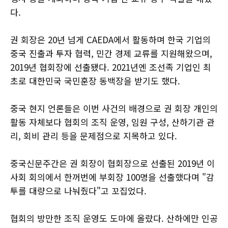
다.
권 회장은 20년 넘게 CAEDA에서 활동하며 한국 기업의
중국 진출과 투자 협력, 민간 경제 교류를 지원해왔으며,
2019년 협회장에 선출됐다. 2021년엔 조선족 기업인 최
초로 대한민국 국민훈장 동백장을 받기도 했다.
중국 현지 언론들은 이번 사건의 배경으로 권 회장 개인의
활동 자체보다 협회의 조직 운영, 임원 구성, 산하기관 관
리, 회비 관리 등을 문제점으로 지목하고 있다.
중국신문주간은 권 회장이 협회장으로 선출된 2019년 이
사회 회의에서 한꺼번에 부회장 100명을 선출했다며 "감
투를 대량으로 나눠줬다"고 꼬집었다.
협회의 방만한 조직 운영도 도마에 올랐다. 산하에만 인공