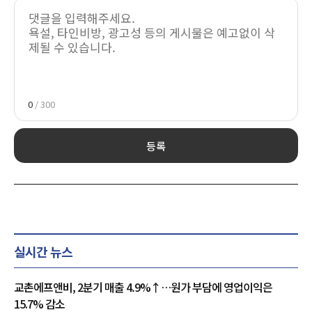
0
/ 300
등록
실시간 뉴스
교촌에프앤비, 2분기 매출 4.9%↑…원가 부담에 영업이익은
15.7% 감소