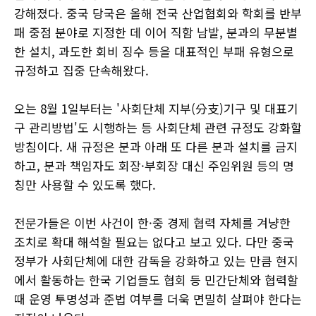
강해졌다. 중국 당국은 올해 전국 산업협회와 학회를 반부
패 중점 분야로 지정한 데 이어 직함 남발, 분과의 무분별
한 설치, 과도한 회비 징수 등을 대표적인 부패 유형으로
규정하고 집중 단속해왔다.
오는 8월 1일부터는 '사회단체 지부(分支)기구 및 대표기
구 관리방법'도 시행하는 등 사회단체 관련 규정도 강화할
방침이다. 새 규정은 분과 아래 또 다른 분과 설치를 금지
하고, 분과 책임자도 회장·부회장 대신 주임위원 등의 명
칭만 사용할 수 있도록 했다.
전문가들은 이번 사건이 한·중 경제 협력 자체를 겨냥한
조치로 확대 해석할 필요는 없다고 보고 있다. 다만 중국
정부가 사회단체에 대한 감독을 강화하고 있는 만큼 현지
에서 활동하는 한국 기업들도 협회 등 민간단체와 협력할
때 운영 투명성과 준법 여부를 더욱 면밀히 살펴야 한다는