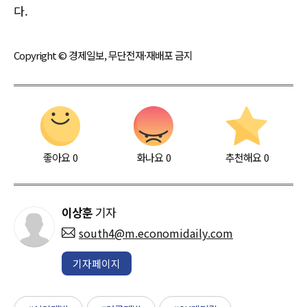
다.
Copyright © 경제일보, 무단전재·재배포 금지
좋아요
0
화나요
0
추천해요
0
이상훈
기자
south4@m.economidaily.com
기자페이지