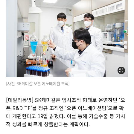
[사진=SK케미칼 오픈 이노베이션 조직]
[데일리동방] SK케미칼은 임시조직 형태로 운영하던 ‘오
픈 R&D TF’를 정규 조직인 ‘오픈 이노베이션팀’으로 확
대 개편한다고 19일 밝혔다. 이를 통해 기술수출 등 가시
적 성과를 빠르게 창출한다는 계획이다.