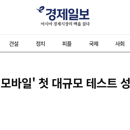
건설
정치
피플
국제
사회
 모바일' 첫 대규모 테스트 