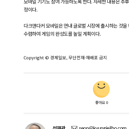
모바일 기기도 참여 가능하도록 한다. 자세한 내용은 추
정이다.
다크앤다커 모바일은 연내 글로벌 시장에 출시하는 것을 
수렴하여 게임의 완성도를 높일 계획이다.
Copyright © 경제일보, 무단전재·재배포 금지
좋아요
0
선재관
seon@kyungjeilbo.com