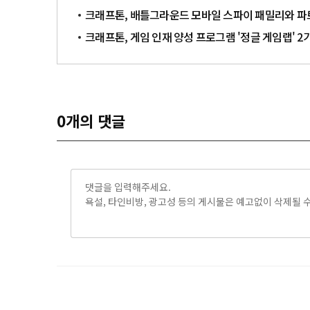
크래프톤, 배틀그라운드 모바일 스파이 패밀리와 
크래프톤, 게임 인재 양성 프로그램 '정글 게임랩' 2
0
개의 댓글