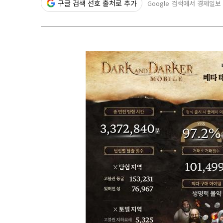
구글 검색 선호 출처로 추가
Google 검색에서 경제일보