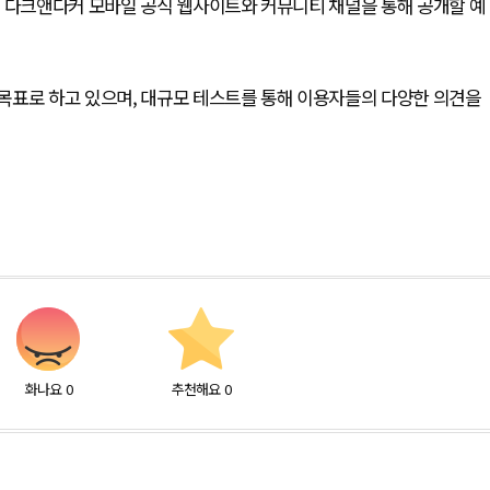
후 다크앤다커 모바일 공식 웹사이트와 커뮤니티 채널을 통해 공개할 예
목표로 하고 있으며, 대규모 테스트를 통해 이용자들의 다양한 의견을
화나요
0
추천해요
0