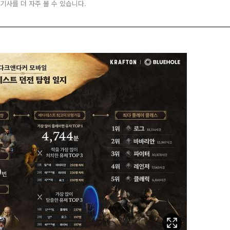
 기사를 더 자주 볼 수 있습니다.