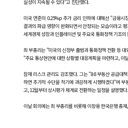
실성이 지속될 수 있다"고 진단했다.
미국 연준의 0.25%p 추가 금리 인하에 대해선 "금
결과의 파급 영향이 완화되면서 안정되는 모습이라고 평
세계경제 성장과 인플레이션 및 주요국 통화정책 기조의
최 부총리는 "미국의 신정부 출범과 통화정책 전환 등 
"주요 통상현안에 대한 상황별 대응계획을 마련하고, 이
잠재 리스크 관리도 강조했다. 그는 "8·8 부동산 공급
하면 추가적 수단을 적기에 과감하게 시행하겠다"며 부동
고, 12월부터 상시평가 체계로 전환하는 일정을 설명했다
이날 회의에는 최 부총리를 비롯해 이창용 한국은행 총재