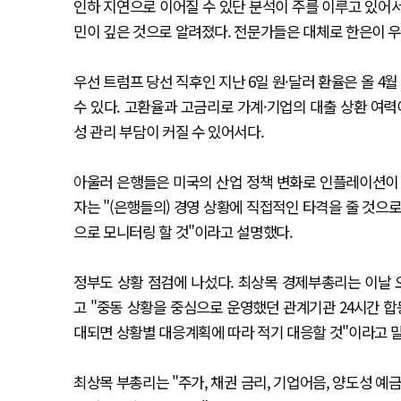
인하 지연으로 이어질 수 있단 분석이 주를 이루고 있어서
민이 깊은 것으로 알려졌다. 전문가들은 대체로 한은이 우
우선 트럼프 당선 직후인 지난 6일 원·달러 환율은 올 4월
수 있다. 고환율과 고금리로 가계·기업의 대출 상환 여력
성 관리 부담이 커질 수 있어서다.
아울러 은행들은 미국의 산업 정책 변화로 인플레이션이 
자는 "(은행들의) 경영 상황에 직접적인 타격을 줄 것으
으로 모니터링 할 것"이라고 설명했다.
정부도 상황 점검에 나섰다. 최상목 경제부총리는 이날
고 "중동 상황을 중심으로 운영했던 관계기관 24시간 
대되면 상황별 대응계획에 따라 적기 대응할 것"이라고 
최상목 부총리는 "주가, 채권 금리, 기업어음, 양도성 