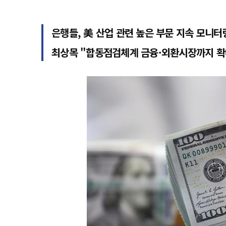
은행들, 美 산업 관련 높은 부문 지속 모니터
최상목 "합동점검체계 금융·외환시장까지 확