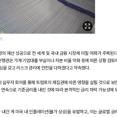
스]
의 재선 성공으로 전 세계 및 국내 금융 시장에 미칠 여파가 주목된다
은행권은 가계·기업대출 부실이나 자본 비율 악화 등에 따른 상황 검토
심을 갖고 리스크 관리에 만전을 다하겠다고 약속했다.
의 실무자 회의를 통해 트럼프의 재집권에 따른 영향을 살필 것으로 보
이달 연속으로 기준금리를 내린 것에 따라 본격적인 금리 하락 가능성에 
내건 게 미국 내 인플레이션(물가 상승)을 유발하고, 이는 글로벌 금