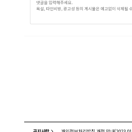
공지사항
개인정보처리방침 개정 안내(2023.01.