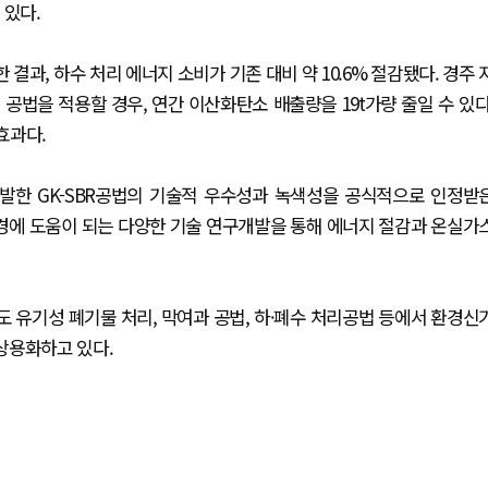
 있다.
과, 하수 처리 에너지 소비가 기존 대비 약 10.6% 절감됐다. 경주 
 이 공법을 적용할 경우, 연간 이산화탄소 배출량을 19t가량 줄일 수 있다
효과다.
발한 GK-SBR공법의 기술적 우수성과 녹색성을 공식적으로 인정받
경에 도움이 되는 다양한 기술 연구개발을 통해 에너지 절감과 온실가
 유기성 폐기물 처리, 막여과 공법, 하·폐수 처리공법 등에서 환경신
 상용화하고 있다.