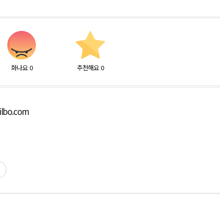
화나요
0
추천해요
0
ilbo.com