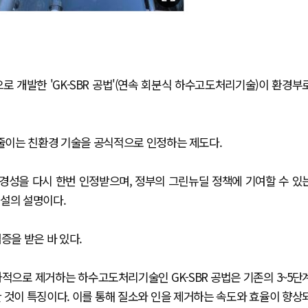
로 개발한 'GK-SBR 공법'(연속 회분식 하수고도처리기술)이 환경부
줄이는 친환경 기술을 공식적으로 인정하는 제도다.
환경성을 다시 한번 인정받으며, 정부의 그린뉴딜 정책에 기여할 수 있
건설의 설명이다.
증을 받은 바 있다.
적으로 제거하는 하수고도처리기술인 GK-SBR 공법은 기존의 3~5단
 것이 특징이다. 이를 통해 질소와 인을 제거하는 속도와 효율이 향상