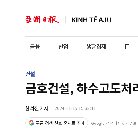
금융
산업
생활경제
IT
건설
금호건설, 하수고도처리
한석진 기자
2024-11-15 15:32:41
구글 검색 선호 출처로 추가
Google 검색에서 경제일보