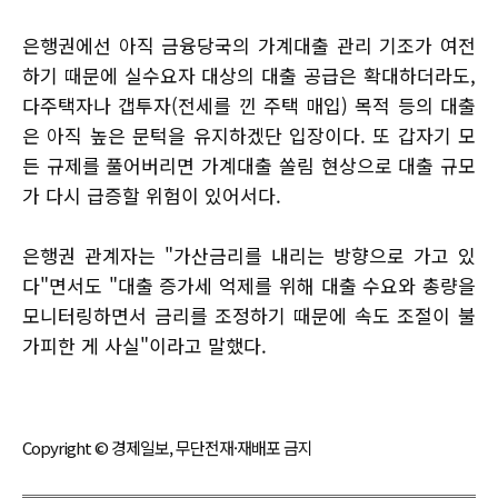
은행권에선 아직 금융당국의 가계대출 관리 기조가 여전
하기 때문에 실수요자 대상의 대출 공급은 확대하더라도,
다주택자나 갭투자(전세를 낀 주택 매입) 목적 등의 대출
은 아직 높은 문턱을 유지하겠단 입장이다. 또 갑자기 모
든 규제를 풀어버리면 가계대출 쏠림 현상으로 대출 규모
가 다시 급증할 위험이 있어서다.
은행권 관계자는 "가산금리를 내리는 방향으로 가고 있
다"면서도 "대출 증가세 억제를 위해 대출 수요와 총량을
모니터링하면서 금리를 조정하기 때문에 속도 조절이 불
가피한 게 사실"이라고 말했다.
Copyright © 경제일보, 무단전재·재배포 금지