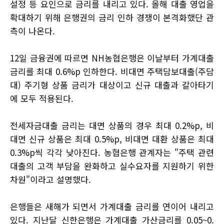
설정 등 요인으로 금리를 내리고 있다. 올해 대출 영업을
확대하기 위해 은행권의 금리 인하 경쟁이 본격화했단 관
측이 나온다.
12일 금융권에 따르면 NH농협은행은 이날부터 가계대출
금리를 최대 0.6%p 인하한다. 비대면 주택담보대출(주담
대) 주기형 상품 금리가 대상이고 신규 대출과 갈아타기
에 모두 적용된다.
전세자금대출 금리는 대면 상품의 경우 최대 0.2%p, 비
대면 신규 상품은 최대 0.5%p, 비대면 대환 상품은 최대
0.3%p씩 각각 낮아진다. 농협은행 관계자는 "주택 관련
대출의 고객 부담을 완화하고 실수요자를 지원하기 위한
차원"이라고 설명했다.
은행들은 새해가 되면서 가계대출 금리를 연이어 내리고
있다. 지난달 신한은행은 가계대출 가산금리를 0.05~0.