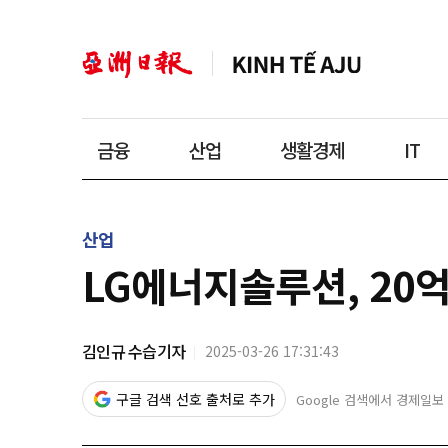
금융
산업
생활경제
IT
산업
LG에너지솔루션, 20
김인규 수습기자
2025-03-26 17:31:43
구글 검색 선호 출처로 추가
Google 검색에서 경제일보