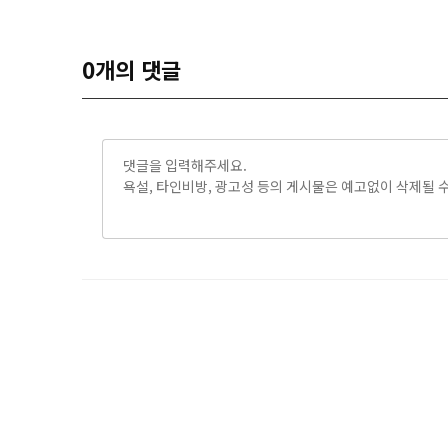
0
개의 댓글