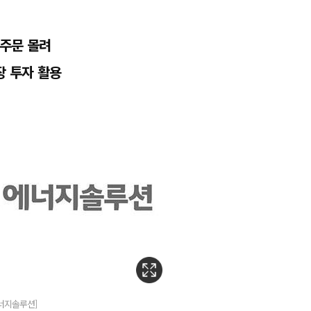
 주문 몰려
장 투자 활용
에너지솔루션]