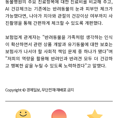
동물병원의 주요 진료항목에 대한 진료비를 비교해 주고,
AI 건강체크는 기존에는 반려동물의 눈과 피부만 체크가
가능했다면, 나아가 치아와 관절의 건강이상 여부까지 사
진촬영을 통해 간편하게 체크할 수 있도록 개편했다.
보험업계 관계자는 "반려동물을 가족처럼 생각하는 인식
이 확산하면서 관련 상품 개발과 유기동물에 대한 보호는
보험사가 나서야 할 사회적 책임 문제 중 하나가 됐다"며
"저희의 역량을 활용해 반려인과 반려견 모두 더 건강하
고 행복한 삶을 누릴 수 있도록 노력하겠다"고 말했다.
Copyright © 경제일보, 무단전재·재배포 금지