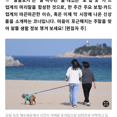
업계의 머리말을 합성한 것으로, 한 주간 주요 보험·카드
업계의 따끈따끈한 이슈, 혹은 이제 막 시장에 나온 신상
품을 소개하는 코너입니다. 마음이 포근해지는 주말을 맞
아 알뜰 생활 정보 챙겨 보세요! [편집자 주]
강원 속초 해수욕장에서 시민이 가벼운 옷차림으로 반려견과 산책하고 있