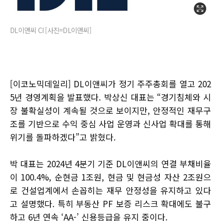
DL이앤씨 CI [사진=DL이앤씨]
[이코노믹데일리] DL이앤씨가 정기 주주총회를 열고 202
5년 경영계획을 발표했다. 박상신 대표는 “경기침체와 시
장 불확실성이 계속될 것으로 보이지만, 안정적인 재무구
조를 기반으로 수익 중심 사업 운영과 신사업 확대를 통해
위기를 돌파하겠다”고 밝혔다.
박 대표는 2024년 4분기 기준 DL이앤씨의 연결 부채비율
이 100.4%, 순현금 1조원, 현금 및 현금성 자산 2조원으
로 건설업계에서 손꼽히는 재무 안정성을 유지하고 있다
고 설명했다. 특히 부동산 PF 보증 리스크 확대에도 불구
하고 6년 연속 ‘AA-’ 신용등급을 유지 중이다.