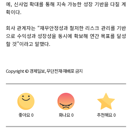
에, 신사업 확대를 통해 지속 가능한 성장 기반을 다질 계
획이다.
회사 관계자는 “재무안정성과 철저한 리스크 관리를 기반
으로 수익성과 성장성을 동시에 확보해 연간 목표를 달성
할 것”이라고 말했다.
Copyright © 경제일보, 무단전재·재배포 금지
좋아요
0
화나요
0
추천해요
0