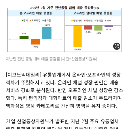
지난달 전년 동월 대비 매출 증감률 [사진=산업통상자원부]
[이코노믹데일리] 유통업계에서 온라인·오프라인의 성장
격차가 뚜렷해지고 있다. 온라인 채널 성장 원인은 배송
서비스 강화로 분석된다. 반면 오프라인 채널 성장은 감소
했다. 특히 편의점과 대형마트의 매출 감소가 두드러지며
백화점은 명품 카테고리로 간신히 명맥을 유지 중이다.
31일 산업통상자원부가 발표한 지난 2월 주요 유통업체
매출 동향에 따르면 해당 월 전체 유통업체 매출은 전년