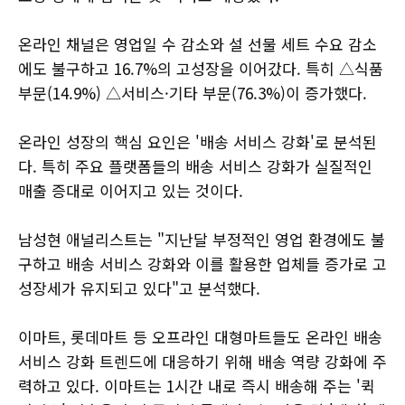
온라인 채널은 영업일 수 감소와 설 선물 세트 수요 감소
에도 불구하고 16.7%의 고성장을 이어갔다. 특히 △식품
부문(14.9%) △서비스·기타 부문(76.3%)이 증가했다.
온라인 성장의 핵심 요인은 '배송 서비스 강화'로 분석된
다. 특히 주요 플랫폼들의 배송 서비스 강화가 실질적인
매출 증대로 이어지고 있는 것이다.
남성현 애널리스트는 "지난달 부정적인 영업 환경에도 불
구하고 배송 서비스 강화와 이를 활용한 업체들 증가로 고
성장세가 유지되고 있다"고 분석했다.
이마트, 롯데마트 등 오프라인 대형마트들도 온라인 배송
서비스 강화 트렌드에 대응하기 위해 배송 역량 강화에 주
력하고 있다. 이마트는 1시간 내로 즉시 배송해 주는 '퀵