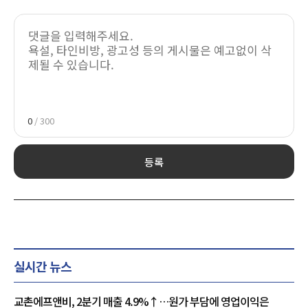
0
/ 300
등록
실시간 뉴스
교촌에프앤비, 2분기 매출 4.9%↑…원가 부담에 영업이익은