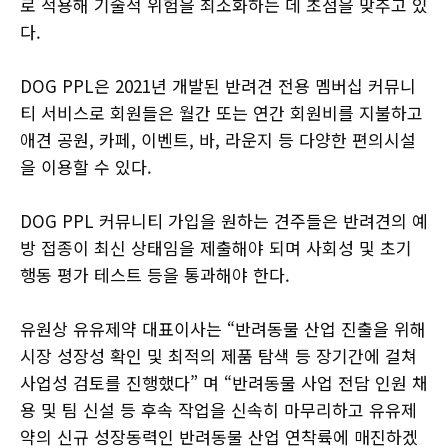
로 적용해 기술적 위험을 최소화하는 데 초점을 맞추고 있
다.
DOG PPL은 2021년 개발된 반려견 전용 멤버십 커뮤니
티 서비스로 회원들은 월간 또는 연간 회원비를 지불하고
애견 공원, 카페, 이벤트, 바, 라운지 등 다양한 편의시설
을 이용할 수 있다.
DOG PPL 커뮤니티 가입을 원하는 견주들은 반려견의 예
방 접종이 최신 상태임을 제출해야 되며 사회성 및 초기
행동 평가 테스트 등을 통과해야 한다.
유원상 유유제약 대표이사는 “반려동물 산업 진출을 위해
시장 성장성 확인 및 최적의 제품 탐색 등 장기간에 걸쳐
사업성 검토를 진행했다” 며 “반려동물 사업 전담 인원 채
용 및 팀 신설 등 후속 작업을 신속히 마무리하고 유유제
약의 신규 성장동력인 반려동물 산업 연착륙에 매진하겠