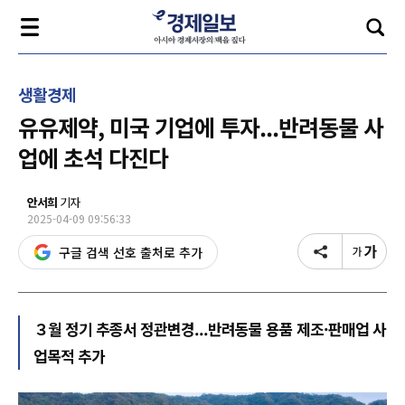
생활경제
유유제약, 미국 기업에 투자...반려동물 사
업에 초석 다진다
안서희
기자
2025-04-09 09:56:33
구글 검색 선호 출처로 추가
３월 정기 추종서 정관변경...반려동물 용품 제조·판매업 사
업목적 추가