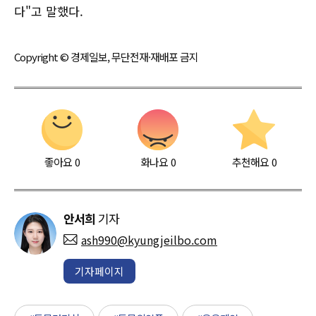
다"고 말했다.
Copyright © 경제일보, 무단전재·재배포 금지
좋아요
0
화나요
0
추천해요
0
안서희
기자
ash990@kyungjeilbo.com
기자페이지