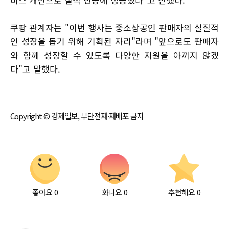
쿠팡 관계자는 "이번 행사는 중소상공인 판매자의 실질적
인 성장을 돕기 위해 기획된 자리"라며 "앞으로도 판매자
와 함께 성장할 수 있도록 다양한 지원을 아끼지 않겠
다"고 말했다.
Copyright © 경제일보, 무단전재·재배포 금지
좋아요
0
화나요
0
추천해요
0