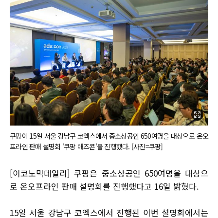
쿠팡이 15일 서울 강남구 코엑스에서 중소상공인 650여명을 대상으로 온오
프라인 판매 설명회 '쿠팡 애즈콘'을 진행했다. [사진=쿠팡]
[이코노믹데일리] 쿠팡은 중소상공인 650여명을 대상으
로 온오프라인 판매 설명회를 진행했다고 16일 밝혔다.
15일 서울 강남구 코엑스에서 진행된 이번 설명회에서는