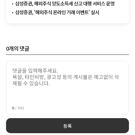
삼성증권, 해외주식 양도소득세 신고 대행 서비스 운영
삼성증권, '해외주식 온라인 거래 이벤트' 실시
0
개의 댓글
0
/ 300
등록