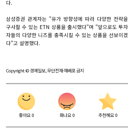
다.
삼성증권 관계자는 "유가 방향성에 따라 다양한 전략을
구사할 수 있는 ETN 상품을 출시했다"며 "앞으로도 투자
자들의 다양한 니즈를 충족시킬 수 있는 상품을 선보이겠
다"고 설명했다.
Copyright © 경제일보, 무단전재·재배포 금지
좋아요
0
화나요
0
추천해요
0