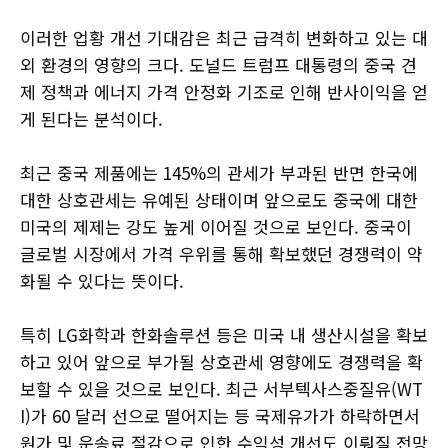
이러한 업황 개선 기대감은 최근 급격히 변화하고 있는 대
외 환경의 영향의 크다. 도널드 트럼프 대통령의 중국 견
제 정책과 에너지 가격 안정화 기조로 인해 반사이익을 얻
게 된다는 분석이다.
최근 중국 제품에는 145%의 관세가 부과된 반면 한국에
대한 상호관세는 유예된 상태이며 앞으로도 중국에 대한
미국의 제제는 강도 높게 이어질 것으로 보인다. 중국이
글로벌 시장에서 가격 우위를 통해 확보했던 경쟁력이 약
화될 수 있다는 뜻이다.
특히 LG화학과 한화솔루션 등은 미국 내 생산시설을 확보
하고 있어 앞으로 부가될 상호관세 영향에도 경쟁력을 확
보할 수 있을 것으로 보인다. 최근 서부텍사스중질유(WT
I)가 60 달러 선으로 떨어지는 등 국제유가가 하락하면서
원가 및 운송료 절감으로 인한 수익성 개선도 이뤄질 전망