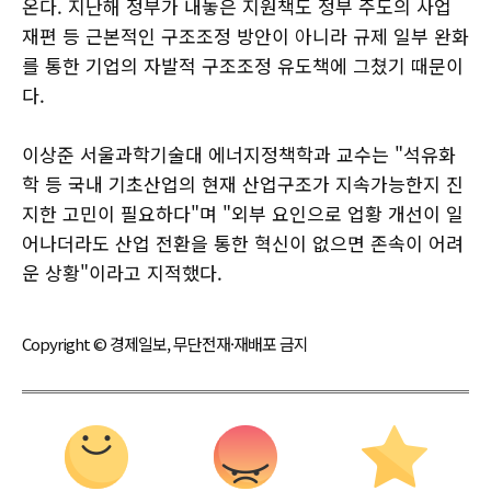
온다. 지난해 정부가 내놓은 지원책도 정부 주도의 사업
재편 등 근본적인 구조조정 방안이 아니라 규제 일부 완화
를 통한 기업의 자발적 구조조정 유도책에 그쳤기 때문이
다.
이상준 서울과학기술대 에너지정책학과 교수는 "석유화
학 등 국내 기초산업의 현재 산업구조가 지속가능한지 진
지한 고민이 필요하다"며 "외부 요인으로 업황 개선이 일
어나더라도 산업 전환을 통한 혁신이 없으면 존속이 어려
운 상황"이라고 지적했다.
Copyright © 경제일보, 무단전재·재배포 금지