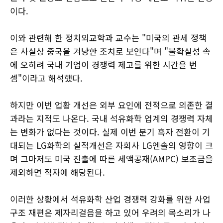
이다.
이와 관련해 한 정치외교학과 교수는 "미국의 관세 정책
은 사실상 중국을 겨냥한 조치로 보인다"며 "불확실성 속
에 오히려 국내 기업이 경쟁력 제고를 위한 시간을 번
셈"이라고 해석했다.
하지만 이번 업황 개선은 외부 요인에 전적으로 의존한 결
과라는 지적도 나온다. 국내 석유화학 업계의 경쟁력 자체
는 변화가 없다는 것이다. 실제 이번 분기 흑자 전환이 기
대되는 LG화학의 실적개선은 자회사 LG엔솔의 영향이 크
며 그마저도 미국 진출에 따른 세액공재(AMPC) 보조금을
제외하면 적자에 해당된다.
이러한 상황에서 석유화학 산업 경쟁력 강화를 위한 사업
구조 재편은 제자리걸음을 하고 있어 우려의 목소리가 나