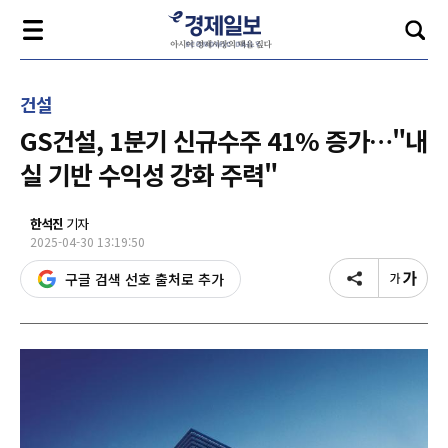
건설
GS건설, 1분기 신규수주 41% 증가…"내
실 기반 수익성 강화 주력"
한석진
기자
2025-04-30 13:19:50
구글 검색 선호 출처로 추가