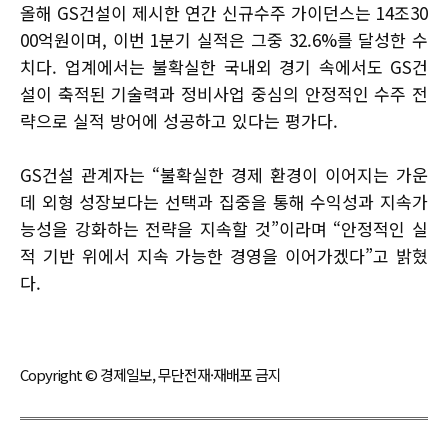
올해 GS건설이 제시한 연간 신규수주 가이던스는 14조30
00억원이며, 이번 1분기 실적은 그중 32.6%를 달성한 수
치다. 업계에서는 불확실한 국내외 경기 속에서도 GS건
설이 축적된 기술력과 정비사업 중심의 안정적인 수주 전
략으로 실적 방어에 성공하고 있다는 평가다.
GS건설 관계자는 “불확실한 경제 환경이 이어지는 가운
데 외형 성장보다는 선택과 집중을 통해 수익성과 지속가
능성을 강화하는 전략을 지속할 것”이라며 “안정적인 실
적 기반 위에서 지속 가능한 경영을 이어가겠다”고 밝혔
다.
Copyright © 경제일보, 무단전재·재배포 금지