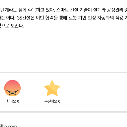
단계라는 점에 주목하고 있다. 스마트 건설 기술이 설계와 공정관리 
문이다. GS건설은 이번 협력을 통해 로봇 기반 현장 자동화의 적용 
것으로 보인다.
화나요
0
추천해요
0
ilbo.com