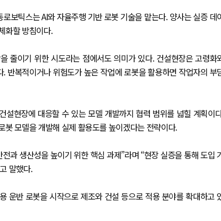
동로보틱스는 AI와 자율주행 기반 로봇 기술을 맡는다. 양사는 실증 데
체화할 방침이다.
을 줄이기 위한 시도라는 점에서도 의미가 있다. 건설현장은 고령화
있다. 반복적이거나 위험도가 높은 작업에 로봇을 활용하면 작업자의 부
 건설현장에 대응할 수 있는 모델 개발까지 협력 범위를 넓힐 계획이다
한 로봇 모델을 개발해 실제 활용도를 높이겠다는 전략이다.
전과 생산성을 높이기 위한 핵심 과제”라며 “현장 실증을 통해 도입 
고 말했다.
업용 운반 로봇을 시작으로 제조와 건설 등으로 적용 분야를 확대하고 