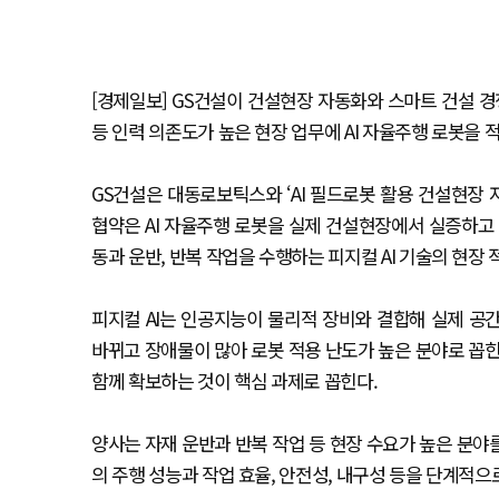
[경제일보] GS건설이 건설현장 자동화와 스마트 건설 경
등 인력 의존도가 높은 현장 업무에 AI 자율주행 로봇을
GS건설은 대동로보틱스와 ‘AI 필드로봇 활용 건설현장 
협약은 AI 자율주행 로봇을 실제 건설현장에서 실증하고
동과 운반, 반복 작업을 수행하는 피지컬 AI 기술의 현장
피지컬 AI는 인공지능이 물리적 장비와 결합해 실제 공
바뀌고 장애물이 많아 로봇 적용 난도가 높은 분야로 꼽힌
함께 확보하는 것이 핵심 과제로 꼽힌다.
양사는 자재 운반과 반복 작업 등 현장 수요가 높은 분야
의 주행 성능과 작업 효율, 안전성, 내구성 등을 단계적으