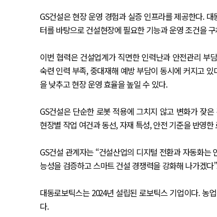
GS건설은 현장 운영 경험과 실증 인프라를 제공한다. 대
터를 바탕으로 건설현장에 필요한 기능과 운영 조건을 구
이번 협력은 건설업계가 직면한 인력난과 안전관리 부담
숙련 인력 부족, 중대재해 예방 부담이 동시에 커지고 
을 낮추고 현장 운영 효율을 높일 수 있다.
GS건설은 단순한 로봇 적용에 그치지 않고 변화가 잦은
현장별 작업 여건과 동선, 자재 특성, 안전 기준을 반영
GS건설 관계자는 “건설산업의 디지털 전환과 자동화는 안
능성을 검증하고 스마트 건설 경쟁력을 강화해 나가겠다”
대동로보틱스는 2024년 설립된 로보틱스 기업이다. 농
다.