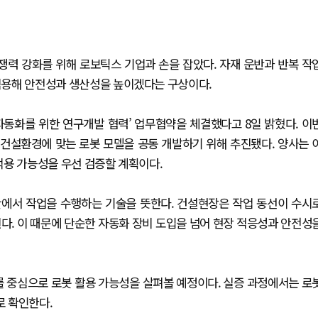
쟁력 강화를 위해 로보틱스 기업과 손을 잡았다. 자재 운반과 반복 작
 적용해 안전성과 생산성을 높이겠다는 구상이다.
자동화를 위한 연구개발 협력’ 업무협약을 체결했다고 8일 밝혔다. 이
 건설환경에 맞는 로봇 모델을 공동 개발하기 위해 추진됐다. 양사는 
 적용 가능성을 우선 검증할 계획이다.
간에서 작업을 수행하는 기술을 뜻한다. 건설현장은 작업 동선이 수시
다. 이 때문에 단순한 자동화 장비 도입을 넘어 현장 적응성과 안전성
를 중심으로 로봇 활용 가능성을 살펴볼 예정이다. 실증 과정에서는 로
로 확인한다.