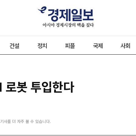
건설
정치
피플
국제
사회
I 로봇 투입한다
 기사를 더 자주 볼 수 있습니다.