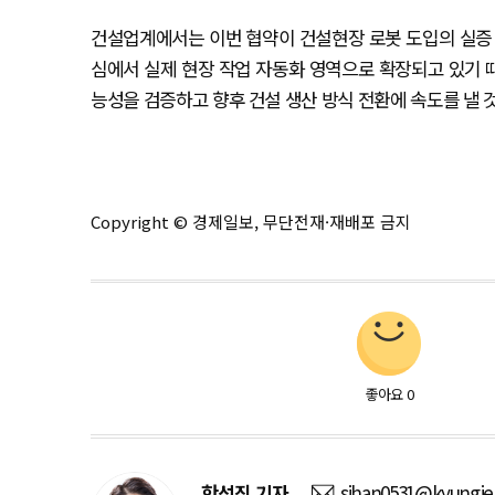
건설업계에서는 이번 협약이 건설현장 로봇 도입의 실증 
심에서 실제 현장 작업 자동화 영역으로 확장되고 있기 때
능성을 검증하고 향후 건설 생산 방식 전환에 속도를 낼 
Copyright © 경제일보, 무단전재·재배포 금지
좋아요
0
한석진
기자
sjhan0531@kyungje