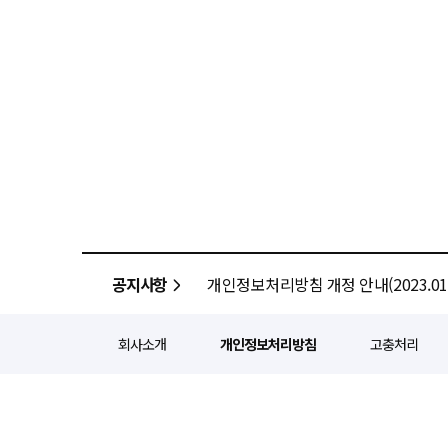
공지사항
개인정보처리방침 개정 안내(2023.01.
회사소개
개인정보처리방침
고충처리
정기간행등록번호 : 서울 아052