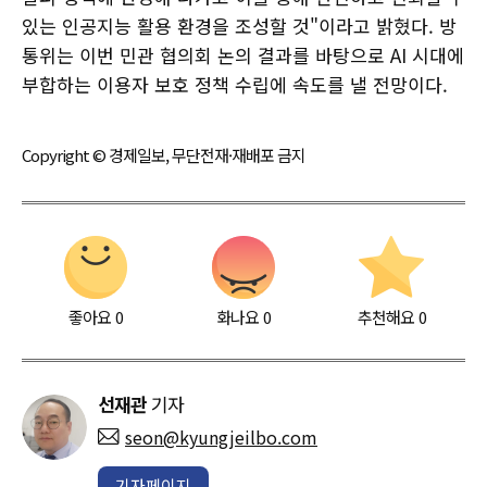
있는 인공지능 활용 환경을 조성할 것"이라고 밝혔다. 방
통위는 이번 민관 협의회 논의 결과를 바탕으로 AI 시대에
부합하는 이용자 보호 정책 수립에 속도를 낼 전망이다.
Copyright © 경제일보, 무단전재·재배포 금지
좋아요
0
화나요
0
추천해요
0
선재관
기자
seon@kyungjeilbo.com
기자페이지