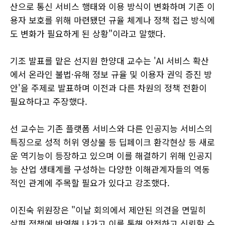
산으로 통신 서비스 행태와 이용 방식이 변화하며 기존 이
용자 보호를 위해 마련됐던 규율 체계나 정책 접근 방식에
도 변화가 필요하게 된 상황"이라고 말했다.
기조 발표를 맡은 선지원 한양대 교수는 'AI 서비스 확산
에서 온라인 불법·유해 정보 규율 및 이용자 권익 증진 방
안'을 주제로 발표하며 이전과 다른 차원의 정책 전환이
필요하다고 주장했다.
선 교수는 기존 플랫폼 서비스와 다른 인공지능 서비스의
특징으로 성적 허위 영상물 등 딥페이크 환각현상 등 새로
운 역기능이 등장하고 있으며 이를 해결하기 위해 인공지
능 산업 생태계를 구성하는 다양한 이해관계자들의 역동
적인 관계에 주목할 필요가 있다고 강조했다.
이진숙 위원장은 "이날 회의에서 제안된 의견을 면밀히
살펴 정책에 반영해 나가고 이를 통해 안전하고 신뢰할 수