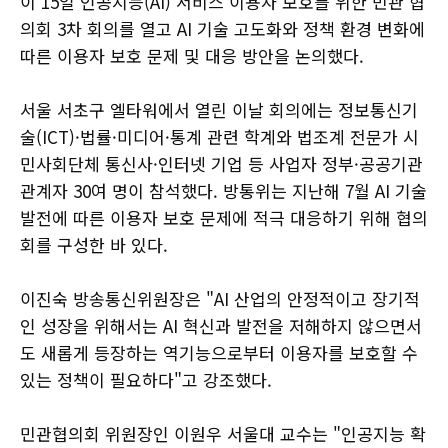
이 15일 인공지능(AI) 서비스 이용자 보호를 위한 민관 협
의회 3차 회의를 열고 AI 기술 고도화와 정책 환경 변화에
따른 이용자 보호 문제 및 대응 방안을 논의했다.
서울 서초구 엘타워에서 열린 이날 회의에는 정보통신기
술(ICT)·법률·미디어·통계 관련 학계와 법조계 전문가 시
민사회단체 통신사·인터넷 기업 등 사업자 정부·공공기관
관계자 30여 명이 참석했다. 방통위는 지난해 7월 AI 기술
발전에 따른 이용자 보호 문제에 적극 대응하기 위해 협의
회를 구성한 바 있다.
이진숙 방송통신위원장은 "AI 산업의 안정적이고 장기적
인 성장을 위해서는 AI 혁신과 발전을 저해하지 않으면서
도 새롭게 등장하는 역기능으로부터 이용자를 보호할 수
있는 정책이 필요하다"고 강조했다.
민관협의회 위원장인 이원우 서울대 교수는 "인공지능 확