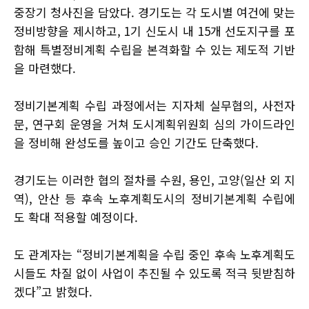
중장기 청사진을 담았다. 경기도는 각 도시별 여건에 맞는
정비방향을 제시하고, 1기 신도시 내 15개 선도지구를 포
함해 특별정비계획 수립을 본격화할 수 있는 제도적 기반
을 마련했다.
정비기본계획 수립 과정에서는 지자체 실무협의, 사전자
문, 연구회 운영을 거쳐 도시계획위원회 심의 가이드라인
을 정비해 완성도를 높이고 승인 기간도 단축했다.
경기도는 이러한 협의 절차를 수원, 용인, 고양(일산 외 지
역), 안산 등 후속 노후계획도시의 정비기본계획 수립에
도 확대 적용할 예정이다.
도 관계자는 “정비기본계획을 수립 중인 후속 노후계획도
시들도 차질 없이 사업이 추진될 수 있도록 적극 뒷받침하
겠다”고 밝혔다.