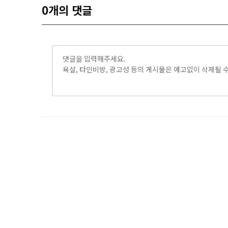
0
개의 댓글