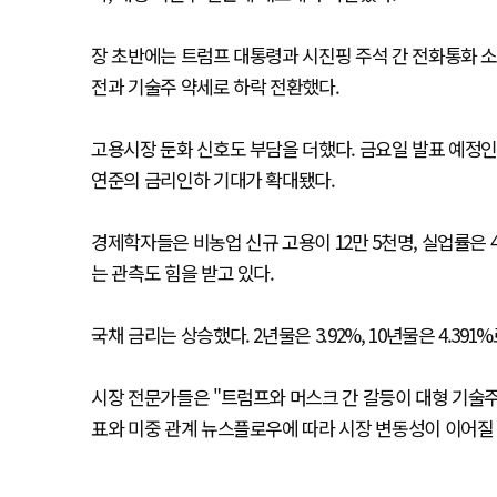
장 초반에는 트럼프 대통령과 시진핑 주석 간 전화통화 소
전과 기술주 약세로 하락 전환했다.
고용시장 둔화 신호도 부담을 더했다. 금요일 발표 예정인
연준의 금리인하 기대가 확대됐다.
경제학자들은 비농업 신규 고용이 12만 5천명, 실업률은 
는 관측도 힘을 받고 있다.
국채 금리는 상승했다. 2년물은 3.92%, 10년물은 4.39
시장 전문가들은 "트럼프와 머스크 간 갈등이 대형 기술
표와 미중 관계 뉴스플로우에 따라 시장 변동성이 이어질 