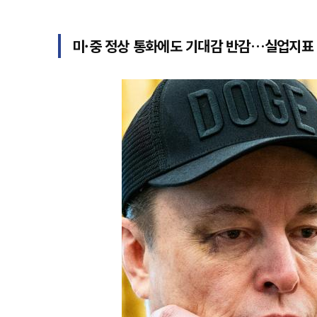
미·중 정상 통화에도 기대감 반감…실업지표 