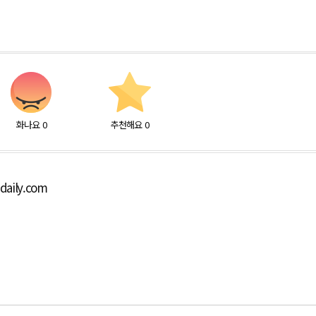
화나요
0
추천해요
0
aily.com