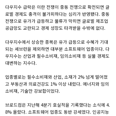
다우지수 급락은 이란 전쟁이 중동 전쟁으로 확전되면 글
로벌 경제도 충격이 불가피하다는 심리가 반영됐다. 중동
전쟁으로 유가가 급등하고 물류가 막히면 글로벌 제조업
공급망도 교란되고 경제 성장도 타격받을 수밖에 없다.
다우지수에서 상승한 종목은 유가 급등으로 수혜가 기대
되는 셰브런을 제외하면 대부분 소프트웨어 업종이다. 다
우지수는 산업과 필수소비재, 임의소비재 등 실물 경제도
대변하는 지수다.
업종별로는 필수소비재와 산업, 소재가 2% 넘게 떨어졌
고 부동산과 의료건강도 1% 이상 내렸다. 에너지와 임의
소비재, 기술만 강보합이었다.
브로드컴은 지난해 4분기 호실적을 기록했다는 소식에 4.
8% 올랐다. 소프트웨어 업종도 동반 강세였다. 인공지능