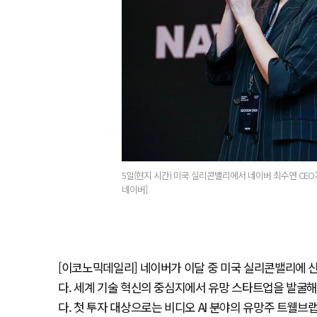
5일(현지 시간) 미국 실리콘밸리에서 네이버 최수연 CE
네이버]
[이코노믹데일리] 네이버가 이달 중 미국 실리콘밸리에 신
다. 세계 기술 혁신의 중심지에서 유망 스타트업을 발굴해
다. 첫 투자 대상으로는 비디오 AI 분야의 유망주 트웰브