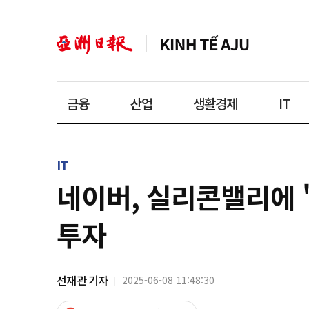
금융
산업
생활경제
IT
IT
네이버, 실리콘밸리에 '
투자
선재관 기자
2025-06-08 11:48:30