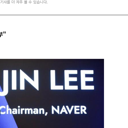
 기사를 더 자주 볼 수 있습니다.
부"