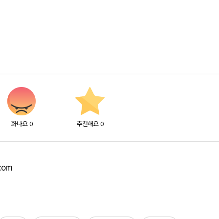
화나요
0
추천해요
0
.com