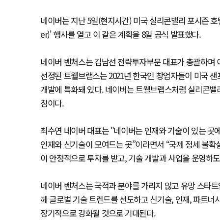
네이버는 지난 5일(현지시간) 미국 실리콘밸리 포시즌 호텔에서 
er)' 행사를 열고 이 같은 계획을 8일 공식 발표했다.
네이버 벤처스는 김남선 전략투자부문 대표가 총괄하며 이
선정된 트웰브랩스는 2021년 한국인 창업자들이 미국 샌
개발에 특화돼 있다. 네이버는 트웰브랩스처럼 실리콘밸
침이다.
최수연 네이버 대표는 "네이버는 인재와 기술이 있는 곳
인재와 신기술이 모여드는 곳”이라면서 “국제 정세 불
이 안정적으로 투자를 받고, 기술 개발과 사업을 운영하
네이버 벤처스는 국적과 분야를 가리지 않고 유망 스타트업
께 글로벌 기술 트렌드를 선도하고 신기술, 인재, 파트너사
장기적으로 강화될 것으로 기대된다.