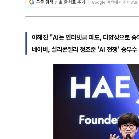
구글 검색 선호 출처로 추가
Google 검색에서 경제일보
이해진 "AI는 인터넷급 파도, 다양성으로 승
네이버, 실리콘밸리 정조준 'AI 전쟁' 승부수