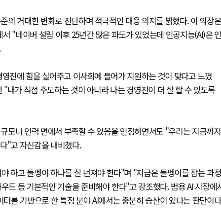
 수준의 거대한 변화로 진단하며 적극적인 대응 의지를 밝혔다. 이 의장
 "네이버 설립 이후 25년간 많은 파도가 있었는데 인공지능(AI)은 
.
에 경영진에 힘을 실어주고 이사회에 들어가 지원하는 것이 맞다고 느꼈
만 "내가 직접 주도하는 것이 아니라 나는 경영진이 더 잘 할 수 있도록
자 규모나 인력 면에서 부족할 수 있음을 인정하면서도 "우리는 지금까지
다"고 자신감을 내비쳤다.
야 하고 돌멩이 하나를 잘 던져야 한다"며 "지금은 돌멩이를 잡는 과
우드 등 기본적인 기술을 준비해야 한다"고 강조했다. 범용 AI 시장에
터를 기반으로 한 특정 분야 AI에서는 충분히 승산이 있다는 판단이다