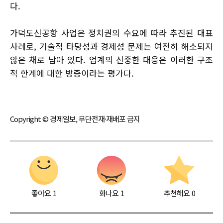
다.
가덕도신공항 사업은 정치권의 수요에 따라 추진된 대표
사례로, 기술적 타당성과 경제성 문제는 여전히 해소되지
않은 채로 남아 있다. 업계의 신중한 대응은 이러한 구조
적 한계에 대한 방증이라는 평가다.
Copyright © 경제일보, 무단전재·재배포 금지
좋아요
1
화나요
1
추천해요
0