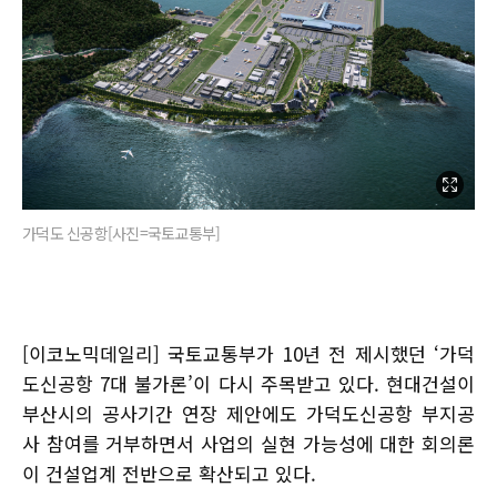
가덕도 신공항[사진=국토교통부]
[이코노믹데일리] 국토교통부가 10년 전 제시했던 ‘가덕
도신공항 7대 불가론’이 다시 주목받고 있다. 현대건설이
부산시의 공사기간 연장 제안에도 가덕도신공항 부지공
사 참여를 거부하면서 사업의 실현 가능성에 대한 회의론
이 건설업계 전반으로 확산되고 있다.