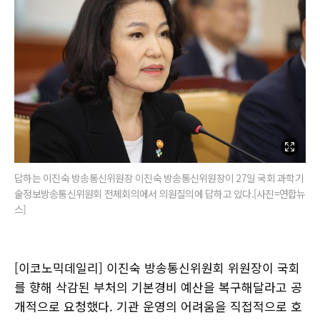
답하는 이진숙 방송통신위원장 이진숙 방송통신위원장이 27일 국회 과학기
술정보방송통신위원회 전체회의에서 의원질의에 답하고 있다.[사진=연합뉴
스]
[이코노믹데일리] 이진숙 방송통신위원회 위원장이 국회
를 향해 삭감된 부처의 기본경비 예산을 복구해달라고 공
개적으로 요청했다. 기관 운영의 어려움을 직접적으로 호