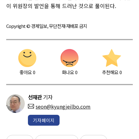
이 위원장의 발언을 통해 드러난 것으로 풀이된다.
Copyright © 경제일보, 무단전재·재배포 금지
좋아요
0
화나요
0
추천해요
0
선재관
기자
seon@kyungjeilbo.com
기자페이지