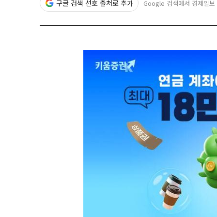
구글 검색 선호 출처로 추가
Google 검색에서 경제일보