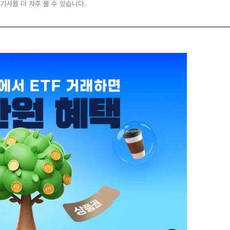
 기사를 더 자주 볼 수 있습니다.