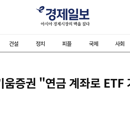
건설
정치
피플
국제
사회
키움증권 "연금 계좌로 ETF