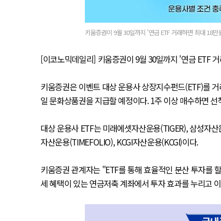
키움증권이 9월 30일까지 '연금 ETF 거래하면 최대 18
[이코노믹데일리] 키움증권이 9월 30일까지 '연금 ETF 
키움증권은 이벤트 대상 운용사 상장지수펀드(ETF)를 거
일 문화상품권을 지급할 예정이다. 1주 이상 매수하면 선
대상 운용사 ETF는 미래에셋자산운용(TIGER), 삼성자산운용
자산운용(TIMEFOLIO), KCGI자산운용(KCGI)이다.
키움증권 관계자는 "ETF를 통해 효율적인 분산 투자를 할
세 혜택이 있는 연금저축 계좌에서 투자 효과를 누리고 이