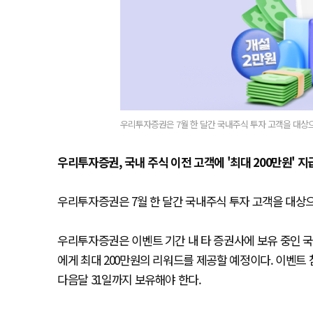
우리투자증권은 7월 한 달간 국내주식 투자 고객을 대상으
우리투자증권, 국내 주식 이전 고객에 '최대 200만원' 지
우리투자증권은 7월 한 달간 국내주식 투자 고객을 대상으
우리투자증권은 이벤트 기간 내 타 증권사에 보유 중인 
에게 최대 200만원의 리워드를 제공할 예정이다. 이벤트
다음달 31일까지 보유해야 한다.