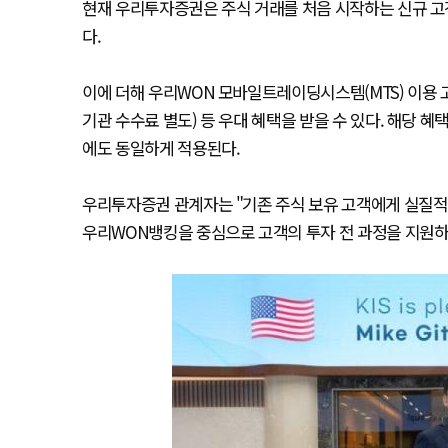
현재 우리투자증권은 주식 거래를 처음 시작하는 신규 고
다.
이에 더해 우리WON 모바일트레이딩시스템(MTS) 이용 
기관 수수료 별도) 등 우대 혜택을 받을 수 있다. 해당 혜
에도 동일하게 적용된다.
우리투자증권 관계자는 "기존 주식 보유 고객에게 실질적
우리WON뱅킹을 중심으로 고객의 투자 전 과정을 지원하