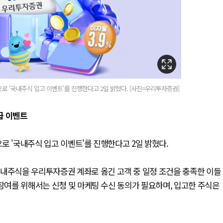
로 '국내주식 입고 이벤트'를 진행한다고 2일 밝혔다. [사진=우리투자증권]
급 이벤트
로 '국내주식 입고 이벤트'를 진행한다고 2일 밝혔다.
국내주식을 우리투자증권 계좌로 옮긴 고객 중 일정 조건을 충족한 이들
 참여를 위해서는 신청 및 마케팅 수신 동의가 필요하며, 입고한 주식은