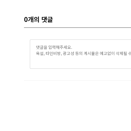
0
개의 댓글