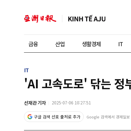
금융
산업
생활경제
IT
IT
'AI 고속도로' 닦는 
선재관 기자
2025-07-06 10:27:51
구글 검색 선호 출처로 추가
Google 검색에서 경제일보