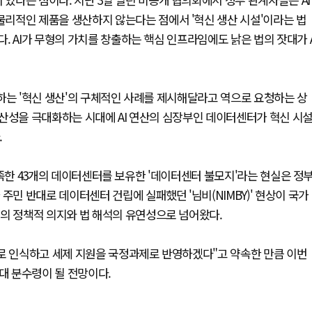
리적인 제품을 생산하지 않는다는 점에서 '혁신 생산 시설'이라는 법
. AI가 무형의 가치를 창출하는 핵심 인프라임에도 낡은 법의 잣대가 
하는 '혁신 생산'의 구체적인 사례를 제시해달라고 역으로 요청하는 상
 생산성을 극대화하는 시대에 AI 연산의 심장부인 데이터센터가 혁신 시
.
 부족한 43개의 데이터센터를 보유한 '데이터센터 불모지'라는 현실은 정
주민 반대로 데이터센터 건립에 실패했던 '님비(NIMBY)' 현상이 국가
의 정책적 의지와 법 해석의 유연성으로 넘어왔다.
C로 인식하고 세제 지원을 국정과제로 반영하겠다"고 약속한 만큼 이번
대 분수령이 될 전망이다.