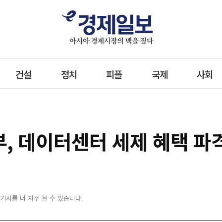
건설
정치
피플
국제
사회
정부, 데이터센터 세제 혜택 파
 기사를 더 자주 볼 수 있습니다.