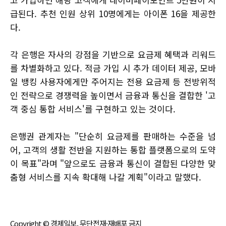
급된다. 추천 인원 상위 10명에게는 아이폰 16을 제공한
다.
각 은행은 자사의 강점을 기반으로 요금제 혜택과 리워드
를 차별화하고 있다. 적금 가입 시 추가 데이터 제공, 모바
일 뱅킹 사용자에게만 주어지는 전용 요금제 등 전방위적
인 전략으로 경쟁력을 높이면서 금융과 통신을 결합한 '고
객 중심 통합 서비스'를 구현하고 있는 것이다.
은행권 관계자는 "단순히 요금제를 판매하는 수준을 넘
어, 고객의 생활 전반을 지원하는 통합 플랫폼으로의 도약
이 목표"라며 "앞으로도 금융과 통신이 결합된 다양한 맞
춤형 서비스를 지속 확대해 나갈 계획"이라고 말했다.
Copyright © 경제일보, 무단전재·재배포 금지