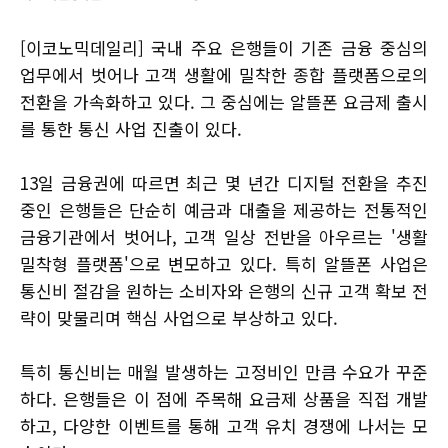
[이코노믹데일리] 국내 주요 은행들이 기존 금융 중심의
업무에서 벗어나 고객 생활에 밀착한 종합 플랫폼으로의
전환을 가속화하고 있다. 그 중심에는 알뜰폰 요금제 출시
를 통한 통신 사업 진출이 있다.
13일 금융권에 따르면 최근 몇 년간 디지털 전환을 추진
중인 은행들은 단순히 예금과 대출을 제공하는 전통적인
금융기관에서 벗어나, 고객 일상 전반을 아우르는 '생활
밀착형 플랫폼'으로 변모하고 있다. 특히 알뜰폰 사업은
통신비 절감을 원하는 소비자와 은행의 신규 고객 확보 전
략이 맞물리며 핵심 사업으로 부상하고 있다.
특히 통신비는 매월 발생하는 고정비인 만큼 수요가 꾸준
하다. 은행들은 이 점에 주목해 요금제 상품을 직접 개발
하고, 다양한 이벤트를 통해 고객 유치 경쟁에 나서는 모