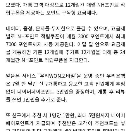
보였다. 개통 고객 대상으로 12개월간 매월 NH포인트 적
립쿠폰을 제공하는 포인트 구독형 요금제다.
데이터, 음성, 문자를 무제한으로 즐길 수 있으며, 요금제
별로 NH포인트 적립쿠폰이 매월 3000 포인트에서 최대
7000 포인트까지 차등 제공된다. 이달 말 안으로 요금제
를 개통하면 기존 12개월에 추가로 12개월을 더해 총 24
개월간 NH포인트 적립쿠폰을 지급한다.
알뜰폰 서비스 '우리WON모바일'을 운영 중인 우리은행
은 7월 한 달간 신규개통하고 응모한 고객 전원에게 추첨
없이 네이버페이포인트 3만원을 증정하며, 개통 후 리뷰
를 쓰면 1만원을 추가로 준다.
또 친구에게 추천 시 1명당 1만원, 최대 5만원까지 네이버
페이포인트가 지급되며 추천받은 고객이 추천코드를 넣
고 가입하면 해당 고객에게 네이버페이포인트 5만원이 지