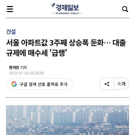
건설
서울 아파트값 3주째 상승폭 둔화… 대출
규제에 매수세 '급랭'
한석진
기자
2025-07-18 08:28:08
구글 검색 선호 출처로 추가