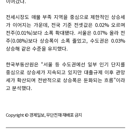
이어갔다.
전세시장도 매물 부족 지역을 중심으로 제한적인 상승세
가 이어지는 가운데, 전국 기준 전셋값은 0.02% 오르며
전주(0.01%)보다 소폭 확대됐다. 서울은 0.07% 올라 전
주(0.08%)보다 상승폭이 소폭 줄었고, 수도권은 0.03%
상승해 같은 수준을 유지했다.
한국부동산원은 “서울 등 수도권에선 일부 인기 단지를
중심으로 상승세가 지속되고 있지만 대출규제 이후 관망
세가 확산되며 전반적으로 상승폭은 둔화되는 흐름”이라
고 분석했다.
Copyright © 경제일보, 무단전재·재배포 금지