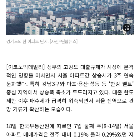
경기도의 한 아파트 단지. [사진=연합뉴스]
[이코노믹데일리] 정부의 고강도 대출규제가 시장에 본격
적인 영향을 미치면서 서울 아파트값 상승세가 3주 연속
둔화했다. 특히 강남3구와 마포·용산·성동 등 ‘한강 벨트’
중심 지역에서 상승폭 축소가 두드러지고 있다. 대출 한도
제한 이후 매수세가 급격히 위축되면서 서울 전역으로 관
망 기류가 확산하는 모습이다.
18일 한국부동산원에 따르면 7월 둘째 주(8~14일) 서울
아파트 매매가격은 전주 대비 0.19% 올라 0.29%였던 지