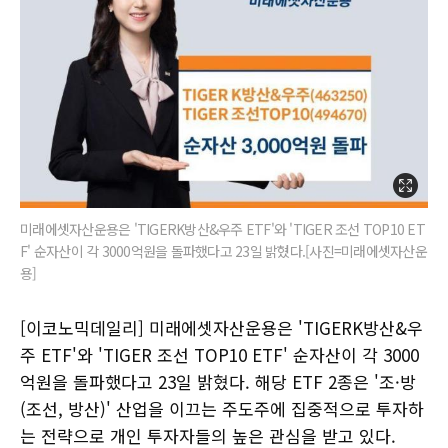
미래에셋자산운용은 'TIGERK방산&우주 ETF'와 'TIGER 조선 TOP10 ET
F' 순자산이 각 3000억원을 돌파했다고 23일 밝혔다.[사진=미래에셋자산운
용]
[이코노믹데일리] 미래에셋자산운용은 'TIGERK방산&우
주 ETF'와 'TIGER 조선 TOP10 ETF' 순자산이 각 3000
억원을 돌파했다고 23일 밝혔다. 해당 ETF 2종은 '조·방
(조선, 방산)' 산업을 이끄는 주도주에 집중적으로 투자하
는 전략으로 개인 투자자들의 높은 관심을 받고 있다.