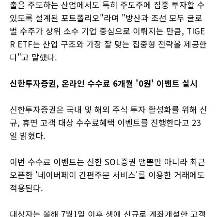
출을 주도하는 산업에서도 특히 주도주에 집중 투자할 수
있도록 설계된 포트폴리오"라며 "방산과 조선 모두 글로
벌 수주가 상위 소수 기업 중심으로 이뤄지는 만큼, TIGE
R ETF는 산업 구조와 가장 잘 맞는 집중형 전략을 제공한
다"고 말했다.
신한투자증권, 온라인 수수료 6개월 '0원' 이벤트 실시
신한투자증권은 국내 및 해외 주식 투자 활성화를 위해 신
규, 휴면 고객 대상 수수료혜택 이벤트를 진행한다고 23
일 밝혔다.
이번 수수료 이벤트는 신한 SOL증권 앱뿐만 아니라 최근
오픈한 '네이버페이 간편주문 서비스'를 이용한 거래에도
적용된다.
대상자는 올해 7월1일 이후 생애 신규로 계좌개설한 고객