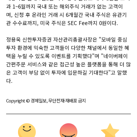
과 1~6월까지 국내 또는 해외주식 거래가 없는 고객이
며, 신청 후 온라인 거래 시 6개월간 국내 주식은 유관기
관 수수료까지, 미국 주식은 SEC Fee까지 0원이다.
정용욱 신한투자증권 자산관리총괄사장은 "모바일 중심
투자 환경에 익숙한 고객들이 다양한 채널에서 동일한 혜
택을 누릴 수 있도록 이벤트를 기획했다"며 "네이버페이
간편주문 서비스와 같은 접근성 높은 플랫폼을 통해 더 많
은 고객이 부담 없이 투자에 입문하길 기대한다"고 말했
다.
Copyright © 경제일보, 무단전재·재배포 금지