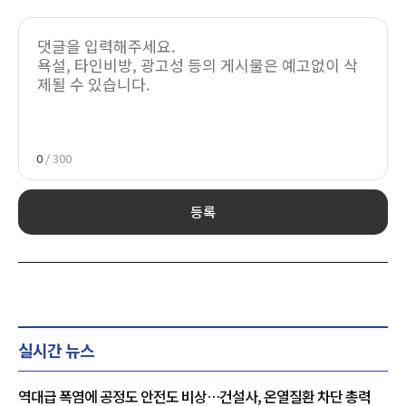
0
/ 300
등록
실시간 뉴스
역대급 폭염에 공정도 안전도 비상…건설사, 온열질환 차단 총력