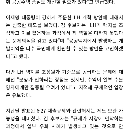
춰 공공주택 품질도 개선할 필요가 있다”고 언급했다.
이재명 대통령이 강하게 주문한 LH 개혁 방안에 대해서
는 신중한 태도를 보였다. 김 후보자는 “LH가 택지를 조
성하고 이를 활용하는 과정에서 제 역할을 다하지 못했다
는 문제의식을 갖고 있다”며 “공공택지에서 발생하는 개
발이익을 다수 국민에게 환원할 수 있는 방안을 고민하겠
다”고 했다.
다만 LH 택지를 조성원가 기준으로 공급하는 문제에 대
해선 “분양가 인하라는 장점도 있지만, 수익이 일부 수분
양자에게만 집중될 우려가 있다”고 지적해 구체적인 입장
은 유보했다.
지난달 발표된 6·27 대출규제와 관련해서는 제도 보완 가
능성을 내비쳤다. 김 후보자는 “규제가 시장에 안착하는
과정에서 일부 우회 사례가 발생하고 있는 것으로 안