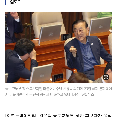
검토"
국토교통부 장관 후보자인 더불어민주당 김윤덕 의원이 23일 국회 본회의에
서 더불어민주당 문진석 의원과 대화하고 있다. [사진=연합뉴스]
[이코노믹데일리] 김윤덕 국토교통부 장관 후보자가 윤석