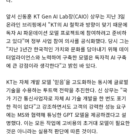
앞서 신동훈 KT Gen AI Lab장(CAIO) 상무는 지난 3일
온라인 브리핑에서 "KT의 AI 철학과 방향이 맞기 때문에
독자 AI 파운데이션 모델 프로젝트에 참여하려고 준비하
고 있다"며 정부 사업 참여 의사를 공식화했다. 당시 그는
"지난 1년간 한국적인 가치와 문화를 담아내기 위해 데이
터얼라이언스와 노력하여 구축한 모델은 독자적 AI 구축
에 큰 강점이라 생각한다"고 밝힌 바 있다.
KT는 자체 개발 모델 '믿음'을 고도화하는 동시에 글로벌
기술을 수용하는 투트랙 전략을 추진한다. 신 상무는 "국
가 기간 통신사업자로 자체 AI 기술 개발을 한 번도 포기
한 적이 없다"고 강조하면서도 고객의 강력한 성능 요구
에는 MS와 협력해 튜닝한 GPT 모델을 제공하겠다고 설
명했다. 이는 모든 작업에 고비용의 초거대 모델이 필요한
것은 아니라는 실용적 판단에 따른 것이다.