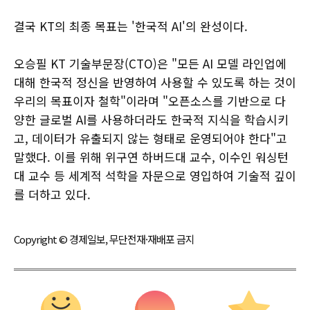
결국 KT의 최종 목표는 '한국적 AI'의 완성이다.
오승필 KT 기술부문장(CTO)은 "모든 AI 모델 라인업에
대해 한국적 정신을 반영하여 사용할 수 있도록 하는 것이
우리의 목표이자 철학"이라며 "오픈소스를 기반으로 다
양한 글로벌 AI를 사용하더라도 한국적 지식을 학습시키
고, 데이터가 유출되지 않는 형태로 운영되어야 한다"고
말했다. 이를 위해 위구연 하버드대 교수, 이수인 워싱턴
대 교수 등 세계적 석학을 자문으로 영입하여 기술적 깊이
를 더하고 있다.
Copyright © 경제일보, 무단전재·재배포 금지