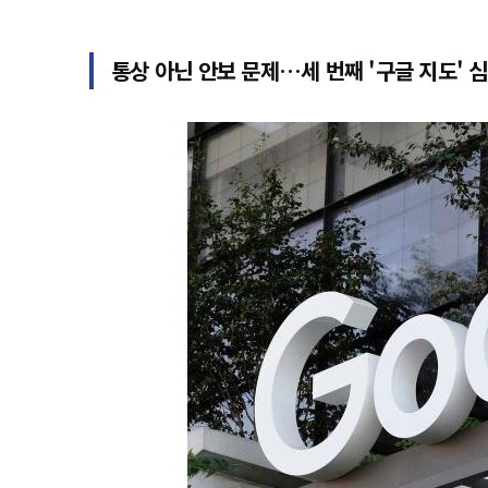
통상 아닌 안보 문제…세 번째 '구글 지도' 