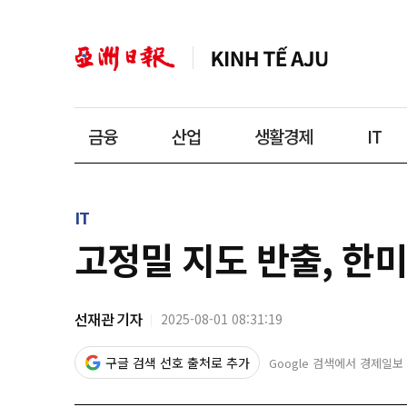
금융
산업
생활경제
IT
IT
고정밀 지도 반출, 한
선재관 기자
2025-08-01 08:31:19
구글 검색 선호 출처로 추가
Google 검색에서 경제일보