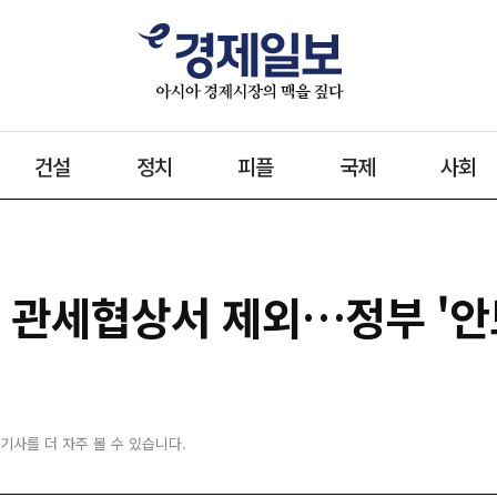
건설
정치
피플
국제
사회
미 관세협상서 제외…정부 '안
 기사를 더 자주 볼 수 있습니다.