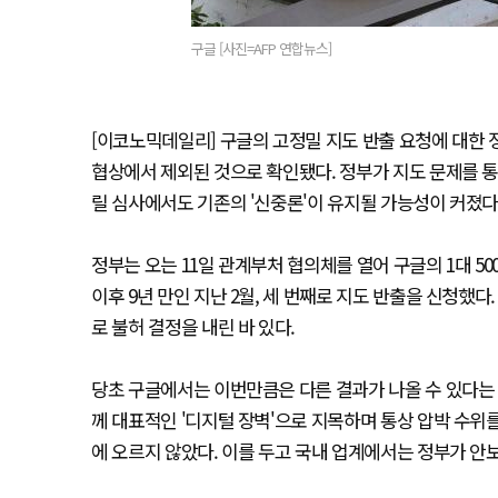
구글 [사진=AFP 연합뉴스]
[이코노믹데일리] 구글의 고정밀 지도 반출 요청에 대한 
협상에서 제외된 것으로 확인됐다. 정부가 지도 문제를 
릴 심사에서도 기존의 '신중론'이 유지될 가능성이 커졌다
정부는 오는 11일 관계부처 협의체를 열어 구글의 1대 50
이후 9년 만인 지난 2월, 세 번째로 지도 반출을 신청했다
로 불허 결정을 내린 바 있다.
당초 구글에서는 이번만큼은 다른 결과가 나올 수 있다는 
께 대표적인 '디지털 장벽'으로 지목하며 통상 압박 수위
에 오르지 않았다. 이를 두고 국내 업계에서는 정부가 안