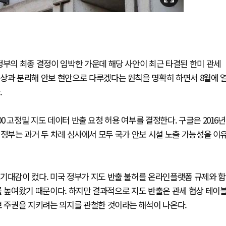
정부의 최종 결정이 임박한 가운데 해당 사안이 최근 타결된 한미 관세
통상과 분리해 안보 현안으로 다루겠다는 원칙을 명확히 하면서 8월에 
.
00 고정밀 지도 데이터 반출 요청 허용 여부를 결정한다. 구글은 2016년
. 정부는 과거 두 차례 심사에서 모두 국가 안보 시설 노출 가능성을 이
기대감이 컸다. 미국 정부가 지도 반출 불허를 온라인플랫폼 규제와 함
를 높여왔기 때문이다. 하지만 결과적으로 지도 반출은 관세 협상 테이
보 주권을 지키려는 의지를 관철한 것이라는 해석이 나온다.