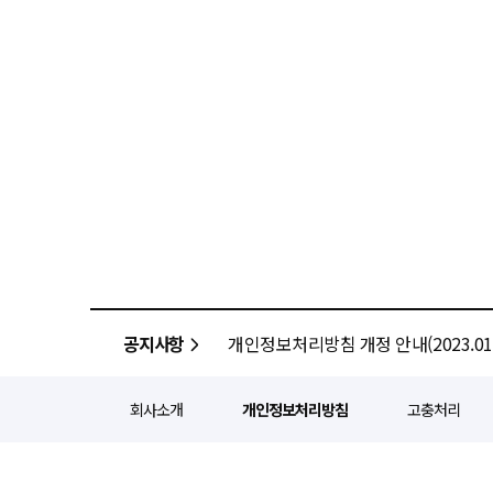
공지사항
개인정보처리방침 개정 안내(2023.01.
회사소개
개인정보처리방침
고충처리