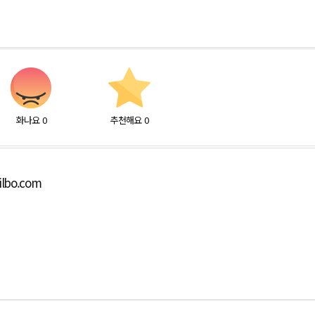
화나요
0
추천해요
0
ilbo.com