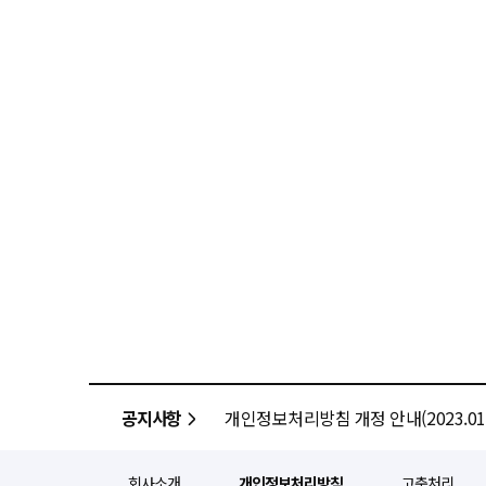
공지사항
개인정보처리방침 개정 안내(2023.01.
회사소개
개인정보처리방침
고충처리